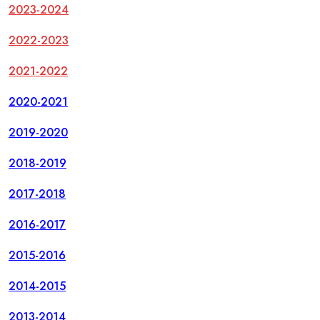
2023-2024
2022-2023
2021-2022
2020-2021
2019-2020
2018-2019
2017-2018
2016-2017
2015-2016
2014-2015
2013-2014