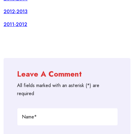
2012-2013
2011-2012
Leave A Comment
All fields marked with an asterisk (*) are
required