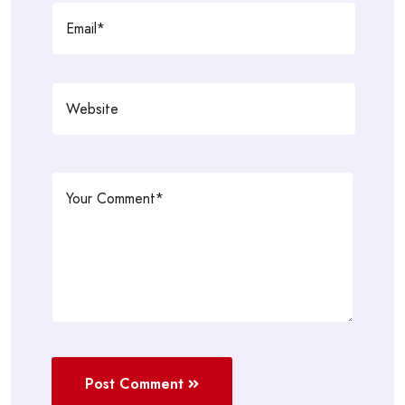
Post Comment