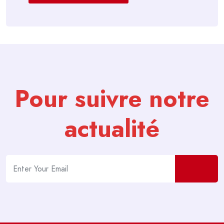
Pour suivre notre
actualité