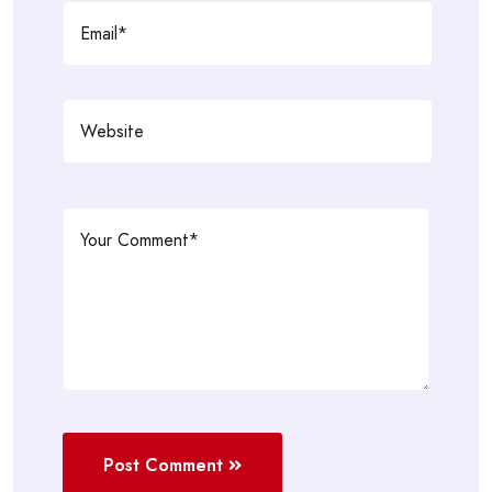
Post Comment