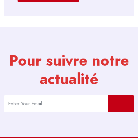
Pour suivre notre
actualité