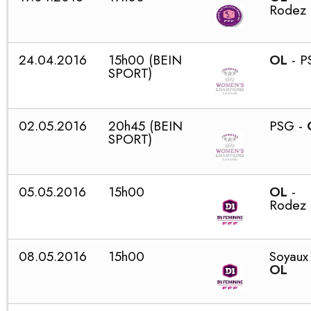
Rodez
24.04.2016
15h00 (BEIN
OL
- 
SPORT)
02.05.2016
20h45 (BEIN
PSG -
SPORT)
05.05.2016
15h00
OL
-
Rodez
08.05.2016
15h00
Soyaux 
OL