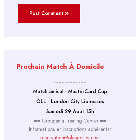
Post Comment
Prochain Match À Domicile
---------------------
Match amical - MasterCard Cup
OLL - London City Lionesses
Samedi 29 Aout 15h
== Groupama Training Center ==
Informations et inscriptions adhérents:
reservation@olangelles.com