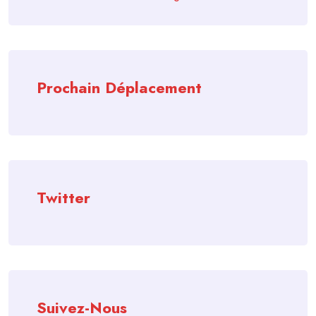
Prochain Déplacement
Twitter
Suivez-Nous