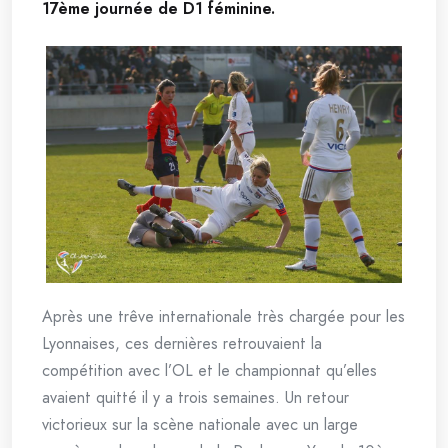
17ème journée de D1 féminine.
Après une trêve internationale très chargée pour les
Lyonnaises, ces dernières retrouvaient la
compétition avec l’OL et le championnat qu’elles
avaient quitté il y a trois semaines. Un retour
victorieux sur la scène nationale avec un large