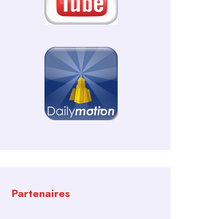
Partenaires