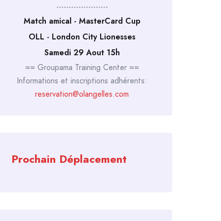
---------------------
Match amical - MasterCard Cup
OLL - London City Lionesses
Samedi 29 Aout 15h
== Groupama Training Center ==
Informations et inscriptions adhérents:
reservation@olangelles.com
Prochain Déplacement