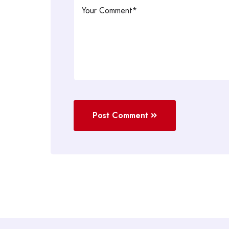
Post Comment