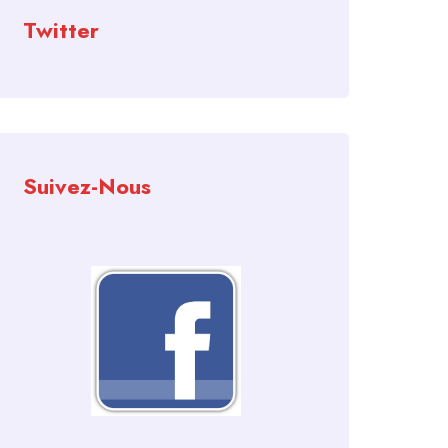
Twitter
Suivez-Nous