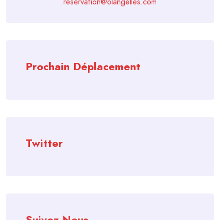
reservation@olangelles.com
Prochain Déplacement
Twitter
Suivez-Nous