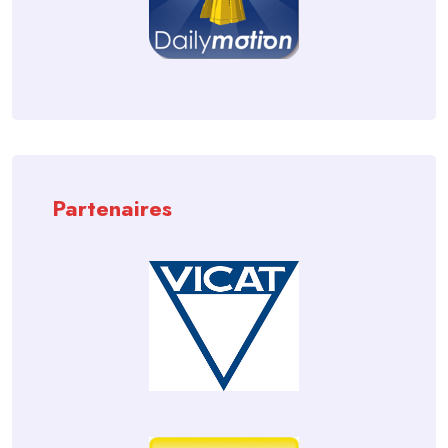
Partenaires