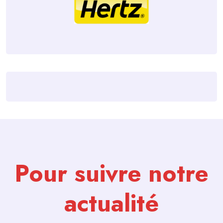
Pour suivre notre
actualité