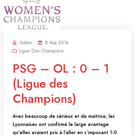
Admin
8 Mai 2016
Ligue Des Champions
PSG – OL : 0 – 1
(Ligue des
Champions)
Avec beaucoup de sérieux et de maitrise, les
Lyonnaises ont confirmé le large avantage
qu’elles avaient pris à l’aller en s’imposant 1-0