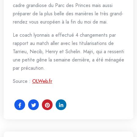
cadre grandiose du Parc des Princes mais aussi
préparer de la plus belle des manières le très grand-
rendez vous européen à la fin du moi de mai.
Le coach lyonnais a effectué 4 changements par
rapport au match aller avec les titularisations de
Tarrieu, Necib, Henry et Schelin. Majri, qui a ressenti
une petite gêne la semaine dernière, a été ménagée
par précaution.
Source :
OLWeb.fr