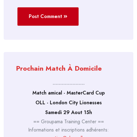
Post Comment
Prochain Match À Domicile
---------------------
Match amical - MasterCard Cup
OLL - London City Lionesses
Samedi 29 Aout 15h
== Groupama Training Center ==
Informations et inscriptions adhérents: