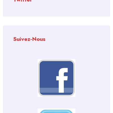
Suivez-Nous