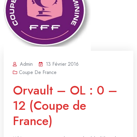
Admin
13 Février 2016
Coupe De France
Orvault – OL : 0 –
12 (Coupe de
France)