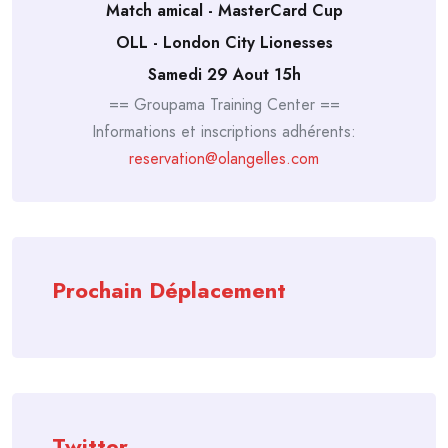
Match amical - MasterCard Cup
OLL - London City Lionesses
Samedi 29 Aout 15h
== Groupama Training Center ==
Informations et inscriptions adhérents:
reservation@olangelles.com
Prochain Déplacement
Twitter