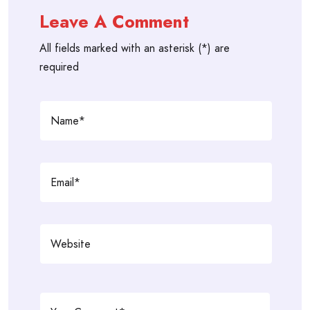
Leave A Comment
All fields marked with an asterisk (*) are
required