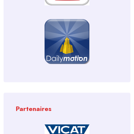
Partenaires