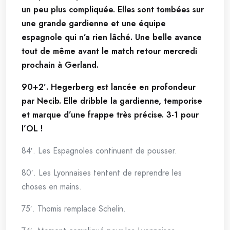
un peu plus compliquée. Elles sont tombées sur
une grande gardienne et une équipe
espagnole qui n’a rien lâché. Une belle avance
tout de même avant le match retour mercredi
prochain à Gerland.
90+2′. Hegerberg est lancée en profondeur
par Necib. Elle dribble la gardienne, temporise
et marque d’une frappe très précise. 3-1 pour
l’OL !
84′. Les Espagnoles continuent de pousser.
80′. Les Lyonnaises tentent de reprendre les
choses en mains.
75′. Thomis remplace Schelin.