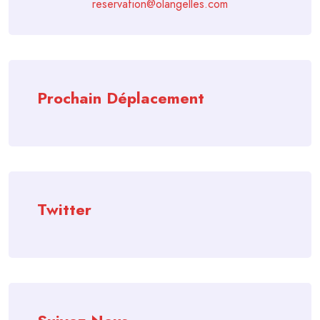
reservation@olangelles.com
Prochain Déplacement
Twitter