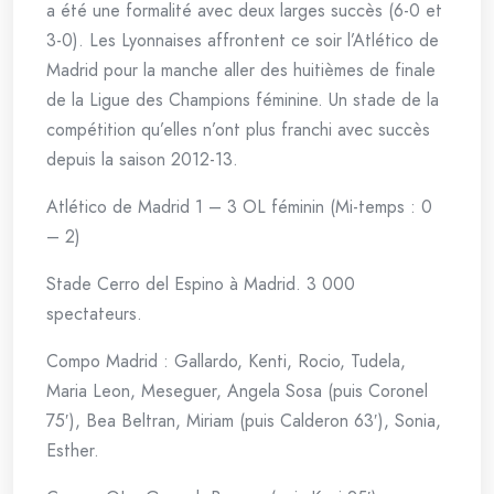
a été une formalité avec deux larges succès (6-0 et
3-0). Les Lyonnaises affrontent ce soir l’Atlético de
Madrid pour la manche aller des huitièmes de finale
de la Ligue des Champions féminine. Un stade de la
compétition qu’elles n’ont plus franchi avec succès
depuis la saison 2012-13.
Atlético de Madrid 1 – 3 OL féminin (Mi-temps : 0
– 2)
Stade Cerro del Espino à Madrid. 3 000
spectateurs.
Compo Madrid : Gallardo, Kenti, Rocio, Tudela,
Maria Leon, Meseguer, Angela Sosa (puis Coronel
75′), Bea Beltran, Miriam (puis Calderon 63′), Sonia,
Esther.