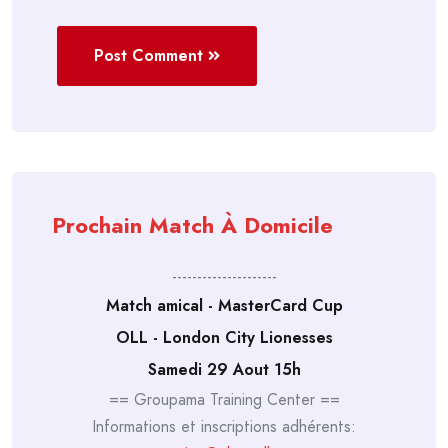
Post Comment
Prochain Match À Domicile
---------------------
Match amical - MasterCard Cup
OLL - London City Lionesses
Samedi 29 Aout 15h
== Groupama Training Center ==
Informations et inscriptions adhérents: