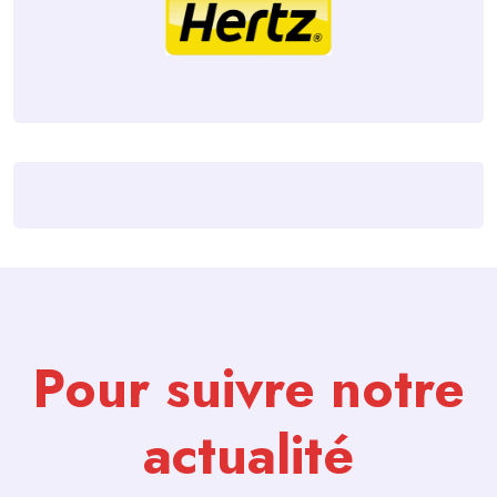
Pour suivre notre
actualité