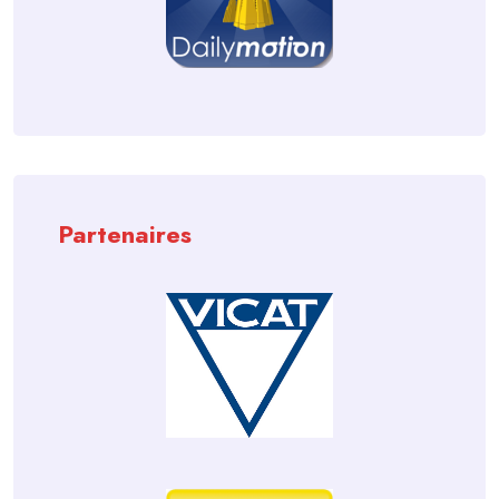
Partenaires