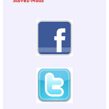
Suivez-Nous