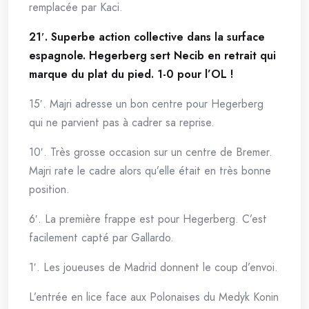
remplacée par Kaci.
21′. Superbe action collective dans la surface
espagnole. Hegerberg sert Necib en retrait qui
marque du plat du pied. 1-0 pour l’OL !
15′. Majri adresse un bon centre pour Hegerberg
qui ne parvient pas à cadrer sa reprise.
10′. Très grosse occasion sur un centre de Bremer.
Majri rate le cadre alors qu’elle était en très bonne
position.
6′. La première frappe est pour Hegerberg. C’est
facilement capté par Gallardo.
1′. Les joueuses de Madrid donnent le coup d’envoi.
L’entrée en lice face aux Polonaises du Medyk Konin