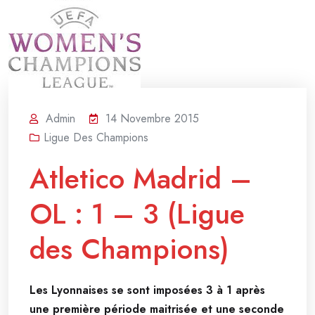
Admin
14 Novembre 2015
Ligue Des Champions
Atletico Madrid –
OL : 1 – 3 (Ligue
des Champions)
Les Lyonnaises se sont imposées 3 à 1 après
une première période maitrisée et une seconde