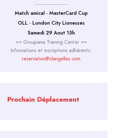
---------------------
Match amical - MasterCard Cup
OLL - London City Lionesses
Samedi 29 Aout 15h
== Groupama Training Center ==
Informations et inscriptions adhérents:
reservation@olangelles.com
Prochain Déplacement