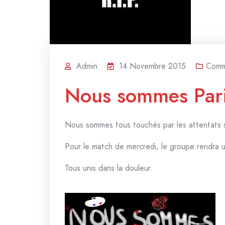
Admin
14 Novembre 2015
Comm
Nous sommes Pari
Nous sommes tous touchés par les attentats s
Pour le match de mercredi, le groupe rendra 
Tous unis dans la douleur.