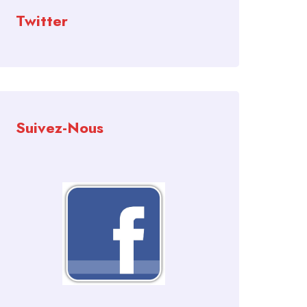
Twitter
Suivez-Nous