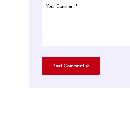
Post Comment