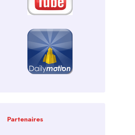
Partenaires