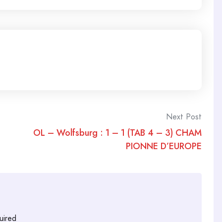
Next Post
OL – Wolfsburg : 1 – 1 (TAB 4 – 3) CHAM
PIONNE D’EUROPE
uired