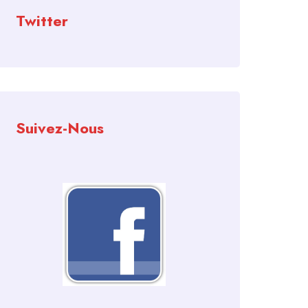
Twitter
Suivez-Nous