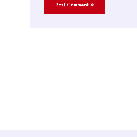
Post Comment