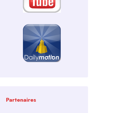
Partenaires