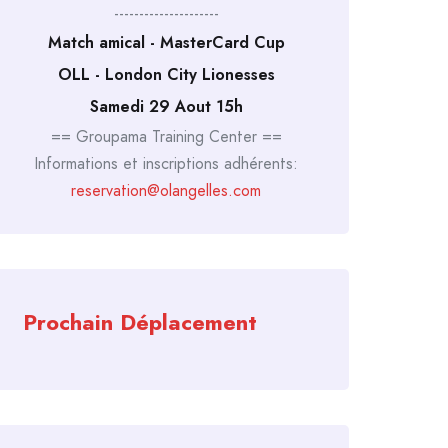
---------------------
Match amical - MasterCard Cup
OLL - London City Lionesses
Samedi 29 Aout 15h
== Groupama Training Center ==
Informations et inscriptions adhérents:
reservation@olangelles.com
Prochain Déplacement