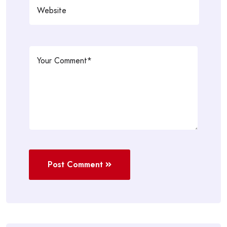
Post Comment