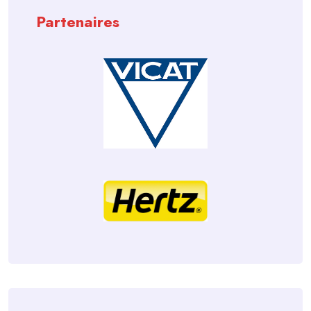
Partenaires