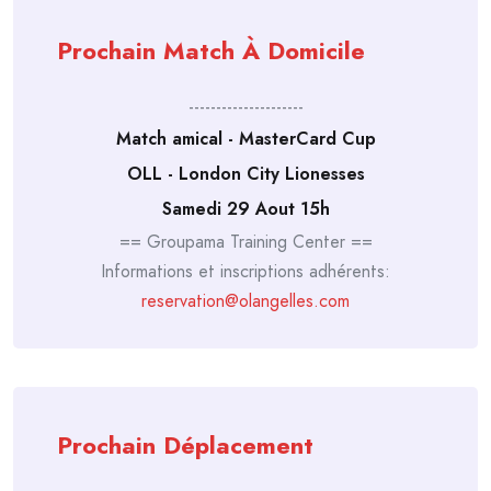
Prochain Match À Domicile
---------------------
Match amical - MasterCard Cup
OLL - London City Lionesses
Samedi 29 Aout 15h
== Groupama Training Center ==
Informations et inscriptions adhérents:
reservation@olangelles.com
Prochain Déplacement