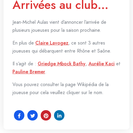
Arrivées au club…
Jean-Michel Aulas vient d’annoncer l’arrivée de
plusieurs joueuses pour la saison prochaine.
En plus de
Claire Lavogez
, ce sont 3 autres
joueuses qui débarquent entre Rhône et Saône.
Il s’agit de :
Griedge Mbock Bathy
,
Aurélie Kaci
et
Pauline Bremer
.
Vous pouvez consulter la page Wikipédia de la
joueuse pour cela veuillez cliquer sur le nom.