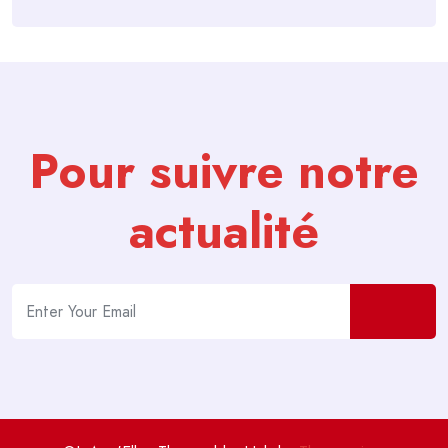
Pour suivre notre
actualité