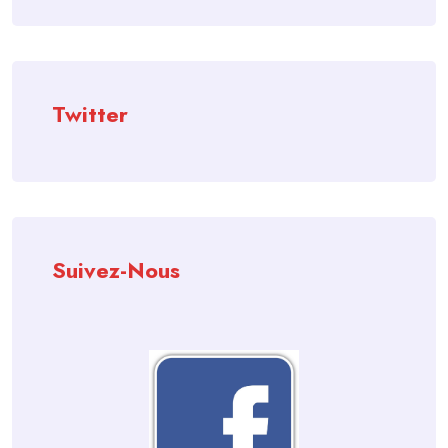
Twitter
Suivez-Nous