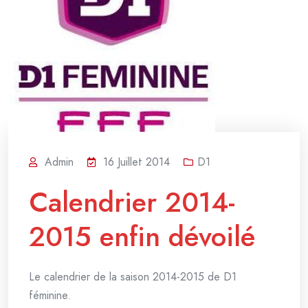
Admin
16 Juillet 2014
D1
Calendrier 2014-
2015 enfin dévoilé
Le calendrier de la saison 2014-2015 de D1
féminine.