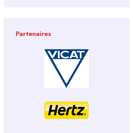
Partenaires