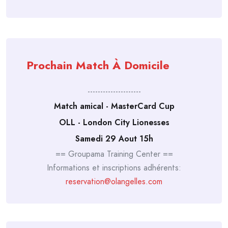
Prochain Match À Domicile
---------------------
Match amical - MasterCard Cup
OLL - London City Lionesses
Samedi 29 Aout 15h
== Groupama Training Center ==
Informations et inscriptions adhérents:
reservation@olangelles.com