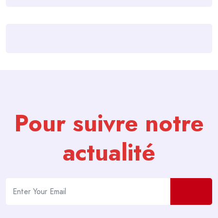
Pour suivre notre
actualité