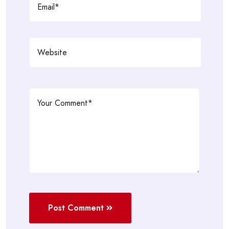
Post Comment