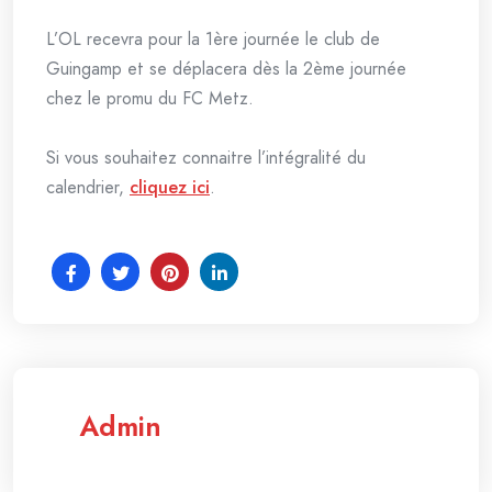
L’OL recevra pour la 1ère journée le club de
Guingamp et se déplacera dès la 2ème journée
chez le promu du FC Metz.
Si vous souhaitez connaitre l’intégralité du
calendrier,
cliquez ici
.
Admin