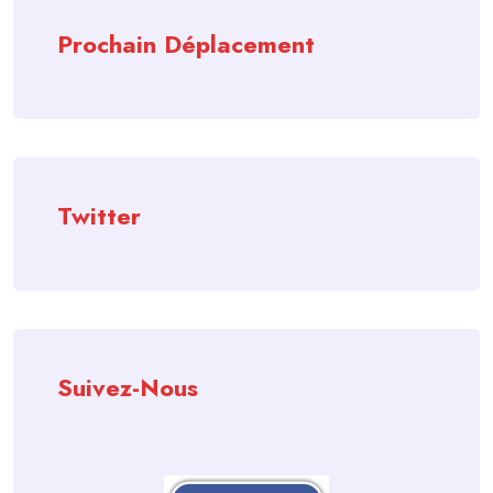
Prochain Déplacement
Twitter
Suivez-Nous