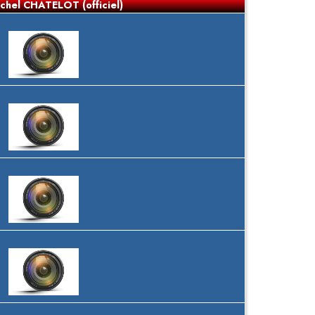
ichel CHATELOT (officiel)