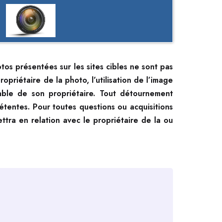
otos présentées sur les sites cibles ne sont pas
ropriétaire de la photo, l’utilisation de l’image
lable de son propriétaire. Tout détournement
étentes. Pour toutes questions ou acquisitions
ttra en relation avec le propriétaire de la ou