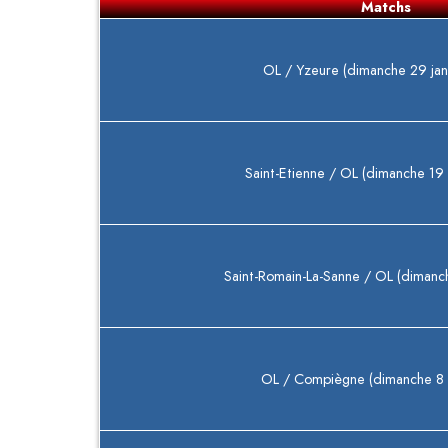
Matchs
OL / Yzeure (dimanche 29 jan
Saint-Etienne / OL (dimanche 19 
Saint-Romain-La-Sanne / OL (dimanc
OL / Compiègne (dimanche 8 a