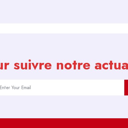
r suivre notre actua