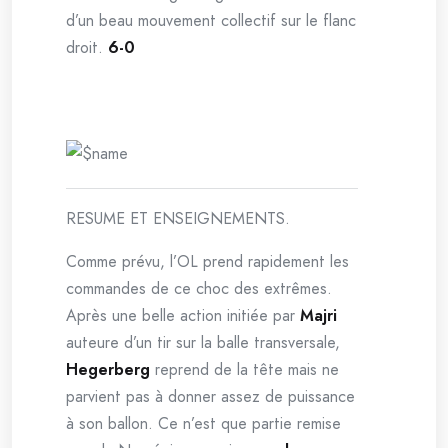
d’un beau mouvement collectif sur le flanc
droit.
6-0
RESUME ET ENSEIGNEMENTS.
Comme prévu, l’OL prend rapidement les
commandes de ce choc des extrêmes.
Après une belle action initiée par
Majri
auteure d’un tir sur la balle transversale,
Hegerberg
reprend de la tête mais ne
parvient pas à donner assez de puissance
à son ballon. Ce n’est que partie remise