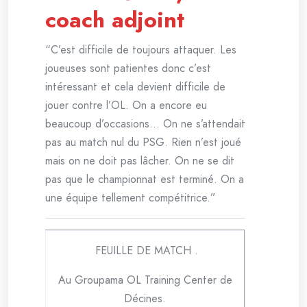
coach adjoint
“C’est difficile de toujours attaquer. Les
joueuses sont patientes donc c’est
intéressant et cela devient difficile de
jouer contre l’OL. On a encore eu
beaucoup d’occasions… On ne s’attendait
pas au match nul du PSG. Rien n’est joué
mais on ne doit pas lâcher. On ne se dit
pas que le championnat est terminé. On a
une équipe tellement compétitrice.”
FEUILLE DE MATCH .
Au Groupama OL Training Center de
Décines.