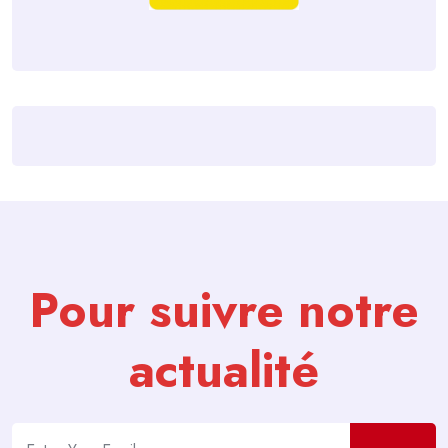
Pour suivre notre
actualité