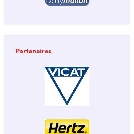
Partenaires