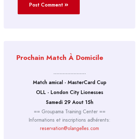
Post Comment
Prochain Match À Domicile
---------------------
Match amical - MasterCard Cup
OLL - London City Lionesses
Samedi 29 Aout 15h
== Groupama Training Center ==
Informations et inscriptions adhérents:
reservation@olangelles.com