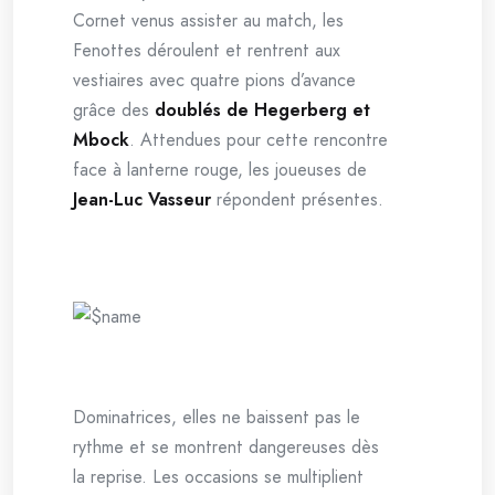
Cornet venus assister au match, les
Fenottes déroulent et rentrent aux
vestiaires avec quatre pions d’avance
grâce des
doublés de Hegerberg et
Mbock
. Attendues pour cette rencontre
face à lanterne rouge, les joueuses de
Jean-Luc Vasseur
répondent présentes.
Dominatrices, elles ne baissent pas le
rythme et se montrent dangereuses dès
la reprise. Les occasions se multiplient