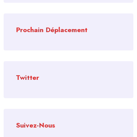
Prochain Déplacement
Twitter
Suivez-Nous