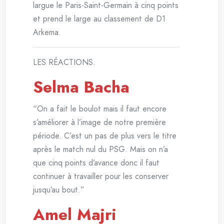
largue le Paris-Saint-Germain à cinq points
et prend le large au classement de D1
Arkema.
LES RÉACTIONS.
Selma Bacha
“On a fait le boulot mais il faut encore
s’améliorer à l’image de notre première
période. C’est un pas de plus vers le titre
après le match nul du PSG. Mais on n’a
que cinq points d’avance donc il faut
continuer à travailler pour les conserver
jusqu’au bout.”
Amel Majri