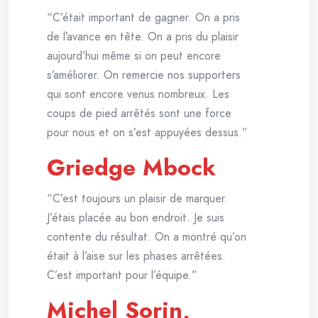
“C’était important de gagner. On a pris
de l’avance en tête. On a pris du plaisir
aujourd’hui même si on peut encore
s’améliorer. On remercie nos supporters
qui sont encore venus nombreux. Les
coups de pied arrêtés sont une force
pour nous et on s’est appuyées dessus.”
Griedge Mbock
“C’est toujours un plaisir de marquer.
J’étais placée au bon endroit. Je suis
contente du résultat. On a montré qu’on
était à l’aise sur les phases arrêtées.
C’est important pour l’équipe.”
Michel Sorin,