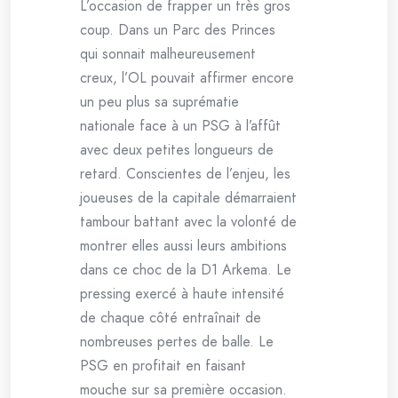
L’occasion de frapper un très gros
coup. Dans un Parc des Princes
qui sonnait malheureusement
creux, l’OL pouvait affirmer encore
un peu plus sa suprématie
nationale face à un PSG à l’affût
avec deux petites longueurs de
retard. Conscientes de l’enjeu, les
joueuses de la capitale démarraient
tambour battant avec la volonté de
montrer elles aussi leurs ambitions
dans ce choc de la D1 Arkema. Le
pressing exercé à haute intensité
de chaque côté entraînait de
nombreuses pertes de balle. Le
PSG en profitait en faisant
mouche sur sa première occasion.