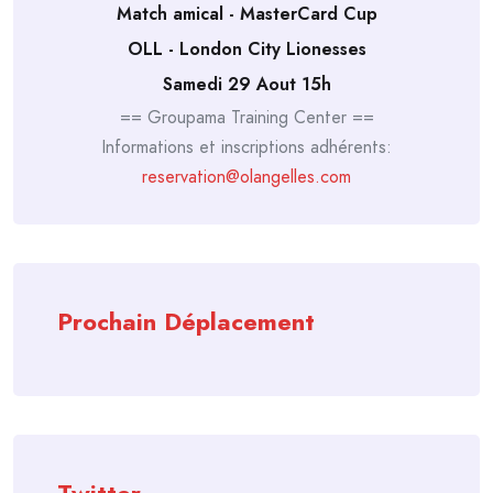
Match amical - MasterCard Cup
OLL - London City Lionesses
Samedi 29 Aout 15h
== Groupama Training Center ==
Informations et inscriptions adhérents:
reservation@olangelles.com
Prochain Déplacement