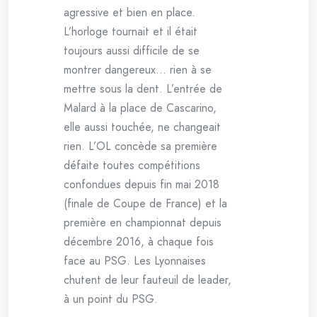
agressive et bien en place.
L’horloge tournait et il était
toujours aussi difficile de se
montrer dangereux… rien à se
mettre sous la dent. L’entrée de
Malard à la place de Cascarino,
elle aussi touchée, ne changeait
rien. L’OL concède sa première
défaite toutes compétitions
confondues depuis fin mai 2018
(finale de Coupe de France) et la
première en championnat depuis
décembre 2016, à chaque fois
face au PSG. Les Lyonnaises
chutent de leur fauteuil de leader,
à un point du PSG.