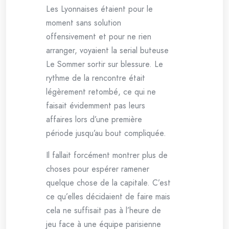
Les Lyonnaises étaient pour le
moment sans solution
offensivement et pour ne rien
arranger, voyaient la serial buteuse
Le Sommer sortir sur blessure. Le
rythme de la rencontre était
légèrement retombé, ce qui ne
faisait évidemment pas leurs
affaires lors d’une première
période jusqu’au bout compliquée.
Il fallait forcément montrer plus de
choses pour espérer ramener
quelque chose de la capitale. C’est
ce qu’elles décidaient de faire mais
cela ne suffisait pas à l’heure de
jeu face à une équipe parisienne