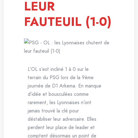
LEUR
FAUTEUIL (1-0)
L’OL s’est incliné 1 à 0 sur le
terrain du PSG lors de la 9ème
journée de D1 Arkema. En manque
d’idée et bousculées comme
rarement, les Lyonnaises n’ont
jamais trouvé la clé pour
déstabiliser leur adversaire. Elles
perdent leur place de leader et
comptent désormais un point de