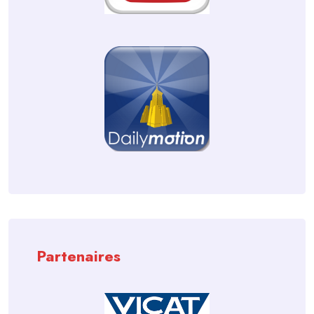
Partenaires