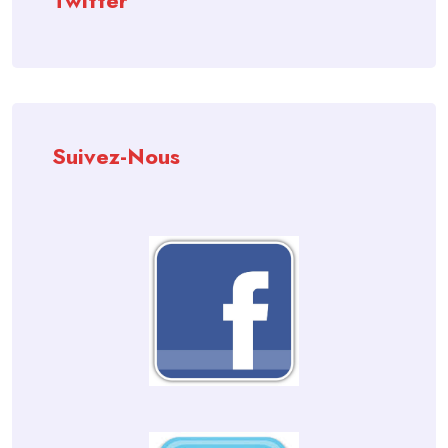
Twitter
Suivez-Nous