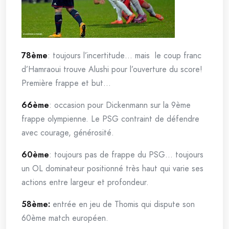
78ème
: toujours l’incertitude… mais le coup franc
d’Hamraoui trouve Alushi pour l’ouverture du score!
Première frappe et but…
66ème
: occasion pour Dickenmann sur la 9ème
frappe olympienne. Le PSG contraint de défendre
avec courage, générosité.
60ème
: toujours pas de frappe du PSG… toujours
un OL dominateur positionné très haut qui varie ses
actions entre largeur et profondeur.
58ème:
entrée en jeu de Thomis qui dispute son
60ème match européen.