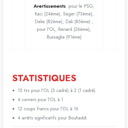
Avertissements
: pour le PSG,
Kaci (24ème), Seger (73ème),
Delie (82ème), Dali (85ème) ;
pour l’OL, Renard (26ème),
Bussaglia (91ème)
STATISTIQUES
15 tirs pour l’OL (3 cadré) à 2 (1 cadré).
4 corners pour l’OL à 1
12 coups francs pour l’OL à 16
4 arrêts significatifs pour Bouhaddi.