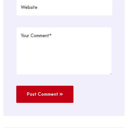
Post Comment