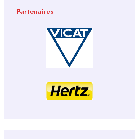
Partenaires