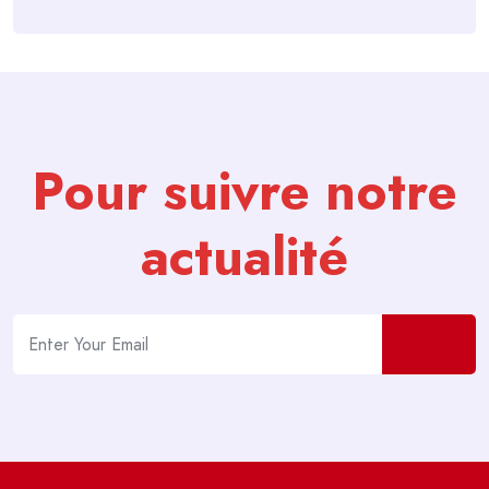
Pour suivre notre
actualité