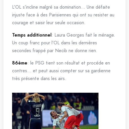
L’OL s’incline malgré sa domination… Une défaite
injuste face à des Parisiennes qui ont su resister au
courage et saisir leur seule occasion.
Temps additionnel
: Laura Georges fait le ménage.
Un coup franc pour l’OL dans les dernières
secondes frappé par Necib ne donne rien.
86ème
: le PSG tient son résultat et procéde en
contres… et peut aussi compter sur sa gardienne
très présente dans les airs.