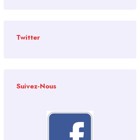
Twitter
Suivez-Nous