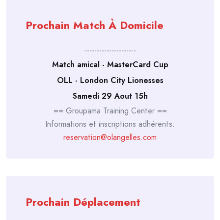
Prochain Match À Domicile
---------------------
Match amical - MasterCard Cup
OLL - London City Lionesses
Samedi 29 Aout 15h
== Groupama Training Center ==
Informations et inscriptions adhérents:
reservation@olangelles.com
Prochain Déplacement