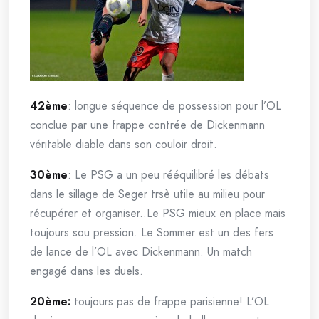
42ème
: longue séquence de possession pour l’OL
conclue par une frappe contrée de Dickenmann
véritable diable dans son couloir droit.
30ème
: Le PSG a un peu rééquilibré les débats
dans le sillage de Seger trsè utile au milieu pour
récupérer et organiser..Le PSG mieux en place mais
toujours sou pression. Le Sommer est un des fers
de lance de l’OL avec Dickenmann. Un match
engagé dans les duels.
20ème:
toujours pas de frappe parisienne! L’OL