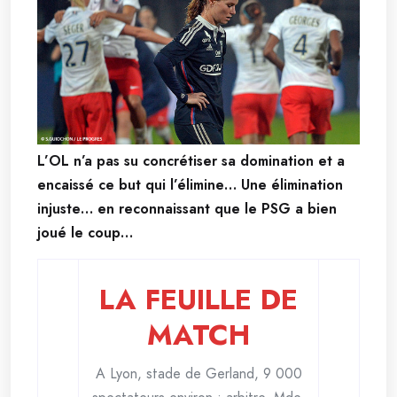
L’OL n’a pas su concrétiser sa domination et a
encaissé ce but qui l’élimine… Une élimination
injuste… en reconnaissant que le PSG a bien
joué le coup…
LA FEUILLE DE
MATCH
A Lyon, stade de Gerland, 9 000