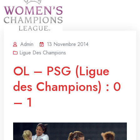
Admin
13 Novembre 2014
Ligue Des Champions
OL – PSG (Ligue
des Champions) : 0
– 1