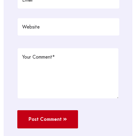
Post Comment