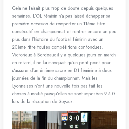
Cela ne faisait plus trop de doute depuis quelques
semaines. L’OL féminin n’a pas laissé échapper sa
première occasion de remporter un 11ème titre
consécutif en championnat et rentrer encore un peu
plus dans l’histoire du football féminin avec un
20ème titre toutes compétitions confondues.
Victorieux à Bordeaux il y a quelques jours en match
en retard, il ne lui manquait qu’un petit point pour
s’assurer d’un énième sacre en D1 féminine à deux
journées de la fin du championnat. Mais les
Lyonnaises n’ont une nouvelle fois pas fait les
choses à moitié puisqu’elles se sont imposées 9 à 0
lors de la réception de Soyaux.