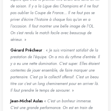
de saison. Il y a la Ligue des Champions et il ne faut
pas oublier la Coupe de France… Il ne faut pas se
priver d’écrire l’histoire à chaque fois qu’on en a
l’occasion. Il faut montrer une belle image de l’OL.
On s’est rendu le match facile avec beaucoup de
sérieux
. »
Gérard Prêcheur
: «
Je suis vraiment satisfait de la
prestation de l’équipe. On a mis du rythme d’entrée. Il
y a eu une nette domination. C’est super. Elles étaient
contentes de jouer ensemble, de faire marquer une
partenaire. C’est ça le collectif offensif. C’est un beau
titre car c’est un long cheminement pour en arriver là.
Il faut prendre le temps de savourer.
»
Jean-Michel Aulas
«
C’est un bonheur immense.
C’est une grande performance. On est en train de