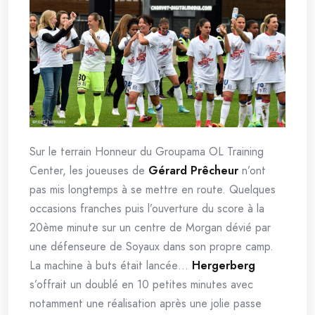
Sur le terrain Honneur du Groupama OL Training
Center, les joueuses de
Gérard Prêcheur
n’ont
pas mis longtemps à se mettre en route. Quelques
occasions franches puis l’ouverture du score à la
20ème minute sur un centre de Morgan dévié par
une défenseure de Soyaux dans son propre camp.
La machine à buts était lancée…
Hergerberg
s’offrait un doublé en 10 petites minutes avec
notamment une réalisation après une jolie passe