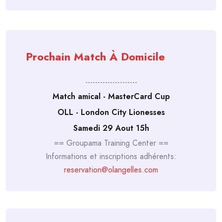
Prochain Match À Domicile
---------------------
Match amical - MasterCard Cup
OLL - London City Lionesses
Samedi 29 Aout 15h
== Groupama Training Center ==
Informations et inscriptions adhérents:
reservation@olangelles.com