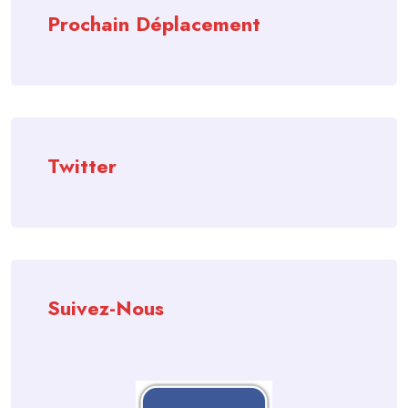
Prochain Déplacement
Twitter
Suivez-Nous