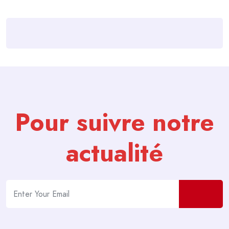
Pour suivre notre
actualité