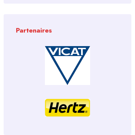
Partenaires