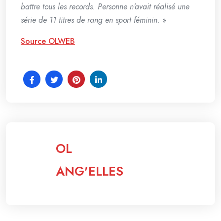
battre tous les records. Personne n’avait réalisé une
série de 11 titres de rang en sport féminin.
»
Source OLWEB
OL
ANG'ELLES