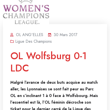
OL ANG'ELLES
30 Mars 2017
Ligue Des Champions
OL Wolfsburg 0-1
LDC
Malgré l’avance de deux buts acquise au match
aller, les Lyonnaises se sont fait peur au Parc
OL en s’inclinant 1 à 0 face à Wolfsbourg. Mais
l’essentiel est là, l’OL féminin décroche son
ticket pour le dernier carré de la Ligue des