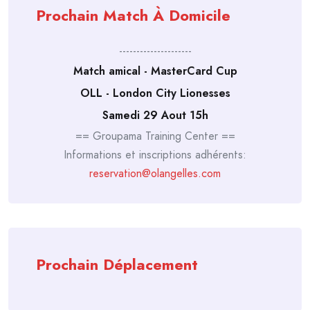
Prochain Match À Domicile
---------------------
Match amical - MasterCard Cup
OLL - London City Lionesses
Samedi 29 Aout 15h
== Groupama Training Center ==
Informations et inscriptions adhérents:
reservation@olangelles.com
Prochain Déplacement