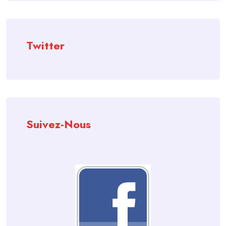
Twitter
Suivez-Nous