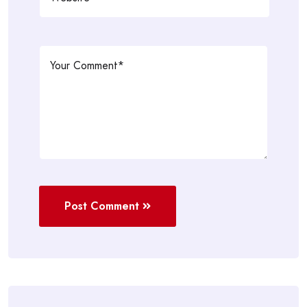
Post Comment