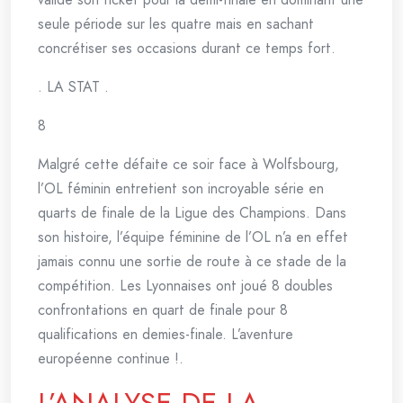
seule période sur les quatre mais en sachant
concrétiser ses occasions durant ce temps fort.
. LA STAT .
8
Malgré cette défaite ce soir face à Wolfsbourg,
l’OL féminin entretient son incroyable série en
quarts de finale de la Ligue des Champions. Dans
son histoire, l’équipe féminine de l’OL n’a en effet
jamais connu une sortie de route à ce stade de la
compétition. Les Lyonnaises ont joué 8 doubles
confrontations en quart de finale pour 8
qualifications en demies-finale. L’aventure
européenne continue !.