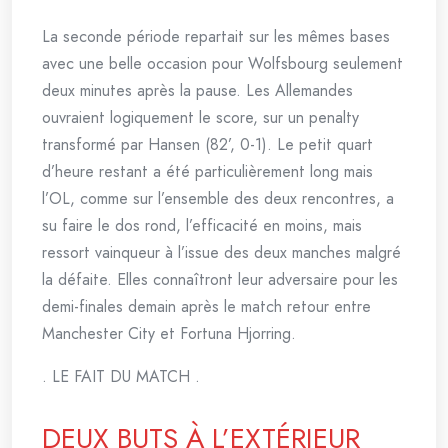
La seconde période repartait sur les mêmes bases
avec une belle occasion pour Wolfsbourg seulement
deux minutes après la pause. Les Allemandes
ouvraient logiquement le score, sur un penalty
transformé par Hansen (82’, 0-1). Le petit quart
d’heure restant a été particulièrement long mais
l’OL, comme sur l’ensemble des deux rencontres, a
su faire le dos rond, l’efficacité en moins, mais
ressort vainqueur à l’issue des deux manches malgré
la défaite. Elles connaîtront leur adversaire pour les
demi-finales demain après le match retour entre
Manchester City et Fortuna Hjorring.
. LE FAIT DU MATCH .
DEUX BUTS À L’EXTÉRIEUR