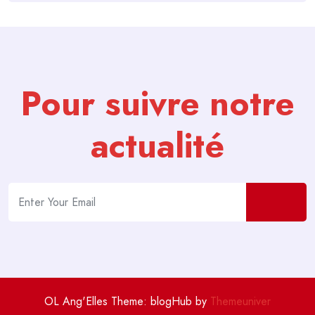
Pour suivre notre
actualité
OL Ang'Elles Theme: blogHub by
Themeuniver