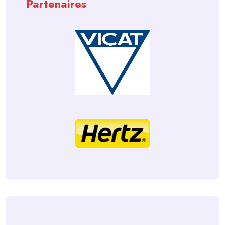
Partenaires