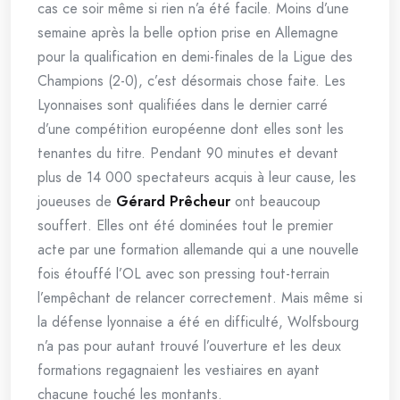
cas ce soir même si rien n’a été facile. Moins d’une
semaine après la belle option prise en Allemagne
pour la qualification en demi-finales de la Ligue des
Champions (2-0), c’est désormais chose faite. Les
Lyonnaises sont qualifiées dans le dernier carré
d’une compétition européenne dont elles sont les
tenantes du titre. Pendant 90 minutes et devant
plus de 14 000 spectateurs acquis à leur cause, les
joueuses de
Gérard Prêcheur
ont beaucoup
souffert. Elles ont été dominées tout le premier
acte par une formation allemande qui a une nouvelle
fois étouffé l’OL avec son pressing tout-terrain
l’empêchant de relancer correctement. Mais même si
la défense lyonnaise a été en difficulté, Wolfsbourg
n’a pas pour autant trouvé l’ouverture et les deux
formations regagnaient les vestiaires en ayant
chacune touché les montants.