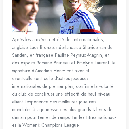
Après les arrivées cet été des internationales,
anglaise Lucy Bronze, néerlandaise Shanice van de
Sanden, et française Pauline Peyraud-Magnin, et
des espoirs Romane Bruneau et Emelyne Laurent, la
signature d’Amadine Henry cet hiver et
éventuellement celle d’autres joueuses
internationales de premier plan, confirme la volonté
du club de constituer une effectif de haut niveau
alliant l’expérience des meilleures joueuses
mondiales à la jeunesse des plus grands talents de
demain pour tenter de remporter les titres nationaux
et la Women’s Champions League.