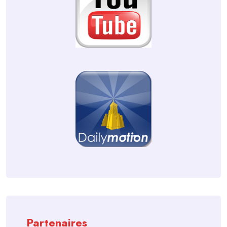
Partenaires