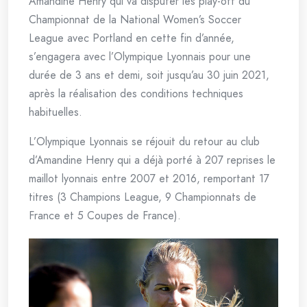
Amandine Henry qui va disputer les play-off du
Championnat de la National Women’s Soccer
League avec Portland en cette fin d’année,
s’engagera avec l’Olympique Lyonnais pour une
durée de 3 ans et demi, soit jusqu’au 30 juin 2021,
après la réalisation des conditions techniques
habituelles.
L’Olympique Lyonnais se réjouit du retour au club
d’Amandine Henry qui a déjà porté à 207 reprises le
maillot lyonnais entre 2007 et 2016, remportant 17
titres (3 Champions League, 9 Championnats de
France et 5 Coupes de France).