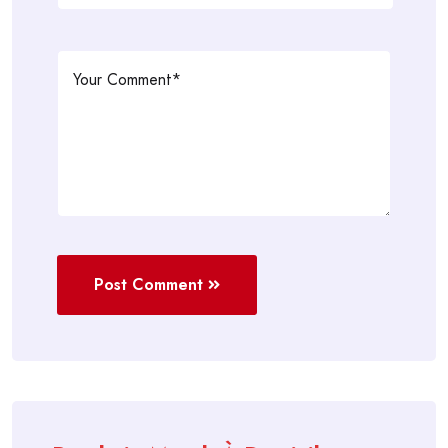
Post Comment