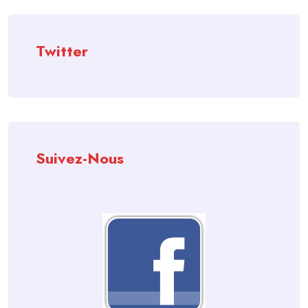
Twitter
Suivez-Nous