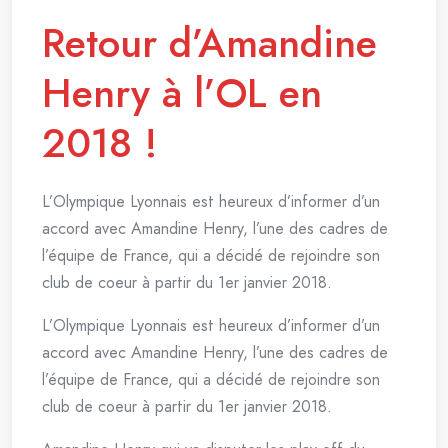
Retour d’Amandine
Henry à l’OL en
2018 !
L’Olympique Lyonnais est heureux d’informer d’un
accord avec Amandine Henry, l’une des cadres de
l’équipe de France, qui a décidé de rejoindre son
club de coeur à partir du 1er janvier 2018.
L’Olympique Lyonnais est heureux d’informer d’un
accord avec Amandine Henry, l’une des cadres de
l’équipe de France, qui a décidé de rejoindre son
club de coeur à partir du 1er janvier 2018.