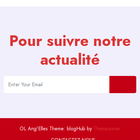
Pour suivre notre
actualité
OL Ang'Elles Theme: blogHub by
Themeuniver