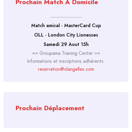
Prochain Match À Domicile
---------------------
Match amical - MasterCard Cup
OLL - London City Lionesses
Samedi 29 Aout 15h
== Groupama Training Center ==
Informations et inscriptions adhérents:
reservation@olangelles.com
Prochain Déplacement