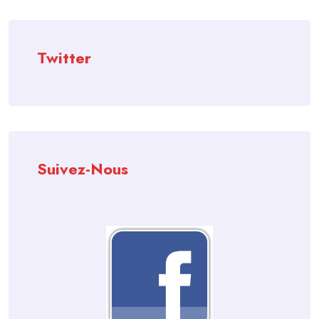
Twitter
Suivez-Nous