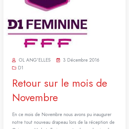
OL ANG'ELLES
3 Décembre 2016
D1
Retour sur le mois de
Novembre
En ce mois de Novembre nous avons pu inaugurer
notre tout nouveau drapeau lors de la réception de