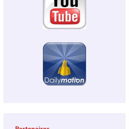
Partenaires