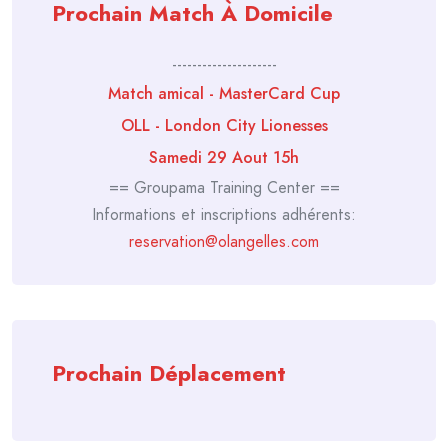
Prochain Match À Domicile
---------------------
Match amical - MasterCard Cup
OLL - London City Lionesses
Samedi 29 Aout 15h
== Groupama Training Center ==
Informations et inscriptions adhérents:
reservation@olangelles.com
Prochain Déplacement