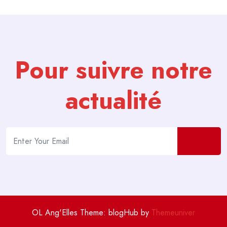
Pour suivre notre
actualité
OL Ang'Elles Theme: blogHub by
Themeuniver