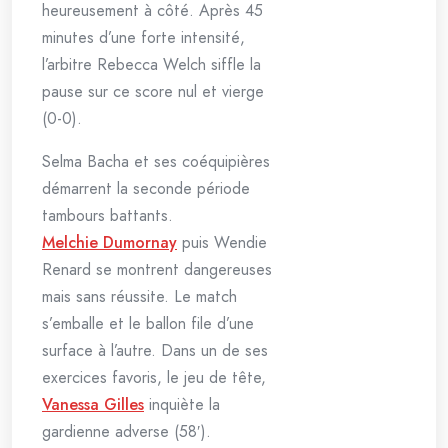
heureusement à côté. Après 45
minutes d’une forte intensité,
l’arbitre Rebecca Welch siffle la
pause sur ce score nul et vierge
(0-0).
Selma Bacha et ses coéquipières
démarrent la seconde période
tambours battants.
Melchie Dumornay
puis Wendie
Renard se montrent dangereuses
mais sans réussite. Le match
s’emballe et le ballon file d’une
surface à l’autre. Dans un de ses
exercices favoris, le jeu de tête,
Vanessa Gilles
inquiète la
gardienne adverse (58′).