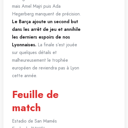
mais Amel Majri puis Ada
Hegerberg manquent de précision.
Le Barça ajoute un second but
dans les arrêt de jeu et annihile
les derniers espoirs de nos
Lyonnaises.
La finale s’est jouée
sur quelques détails et
malheureusement le trophée
européen de reviendra pas à Lyon
cette année.
Feuille de
match
Estadio de San Mamés