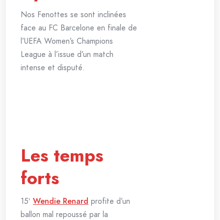
Nos Fenottes se sont inclinées
face au FC Barcelone en finale de
l’UEFA Women’s Champions
League à l’issue d’un match
intense et disputé.
Les temps
forts
15′
Wendie Renard
profite d’un
ballon mal repoussé par la