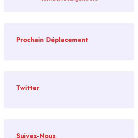
Prochain Déplacement
Twitter
Suivez-Nous