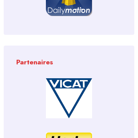
Partenaires