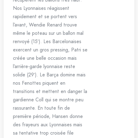
Nos Lyonnaises réagissent
rapidement et se portent vers
l’avant, Wendie Renard trouve
même le poteau sur un ballon mal
renvoyé (15′). Les Barcelonaises
exercent un gros pressing, Patri se
créée une belle occasion mais
l’arrière-garde lyonnaise reste
solide (29′). Le Barça domine mais
nos Fenottes piquent en
transitions et mettent en danger la
gardienne Coll qui se montre peu
rassurante. En toute fin de
première période, Hansen donne
des frayeurs aux Lyonnaises mais
sa tentative trop croisée file