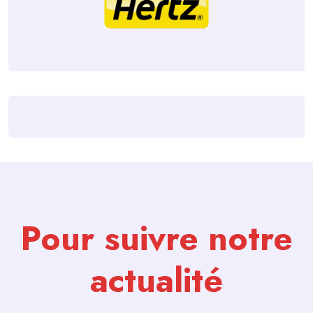
Pour suivre notre
actualité