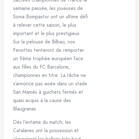
semaine passée, les joueuses de
Sonia Bompastor ont un ultime défi
à relever cette saison, le plus
important et le plus prestigieux.
Sur la pelouse de Bilbao, nos
Fenottes tenteront de remporter
un 9ème trophée européen face
aux filles du FC Barcelone,
championnes en titre. La tâche ne
s’annonce pas aisée dans un stade
San Mamés à guichets fermés et
quasi acquis à la cause des
Blaugranas.
Dès l’entame du match, les
Catalanes ont la possession et
récupèrent les ballons très haut.