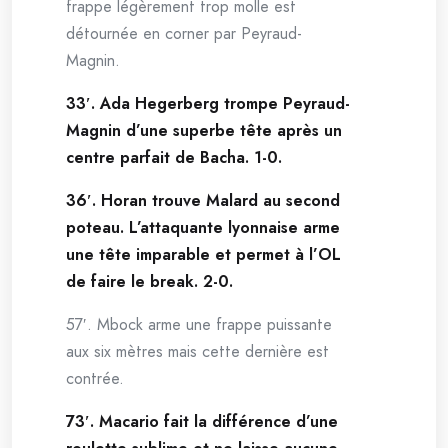
frappe légèrement trop molle est
détournée en corner par Peyraud-
Magnin.
33′. Ada Hegerberg trompe Peyraud-
Magnin d’une superbe tête après un
centre parfait de Bacha. 1-0.
36′. Horan trouve Malard au second
poteau. L’attaquante lyonnaise arme
une tête imparable et permet à l’OL
de faire le break. 2-0.
57′. Mbock arme une frappe puissante
aux six mètres mais cette dernière est
contrée.
73′. Macario fait la différence d’une