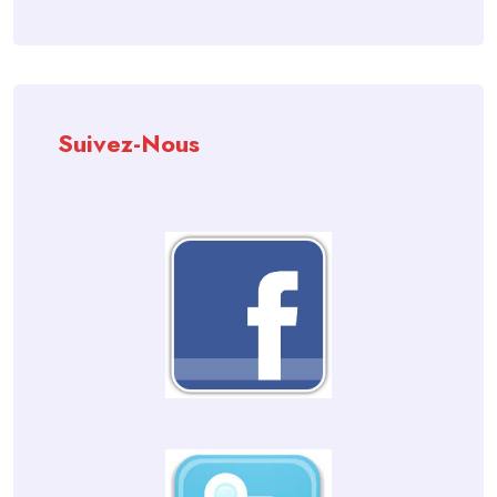
Suivez-Nous