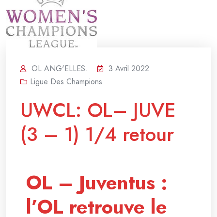
OL ANG'ELLES.
3 Avril 2022
Ligue Des Champions
UWCL: OL– JUVE
(3 – 1) 1/4 retour
OL – Juventus :
l’OL retrouve le