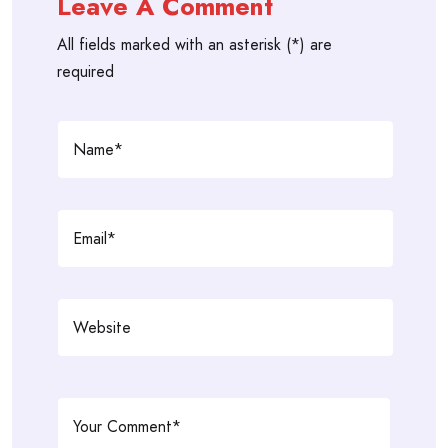
Leave A Comment
All fields marked with an asterisk (*) are
required