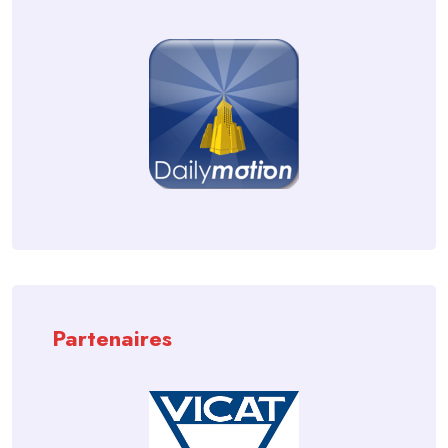
Partenaires