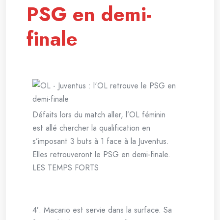
PSG en demi-
finale
Défaits lors du match aller, l’OL féminin
est allé chercher la qualification en
s’imposant 3 buts à 1 face à la Juventus.
Elles retrouveront le PSG en demi-finale.
LES TEMPS FORTS
4′. Macario est servie dans la surface. Sa