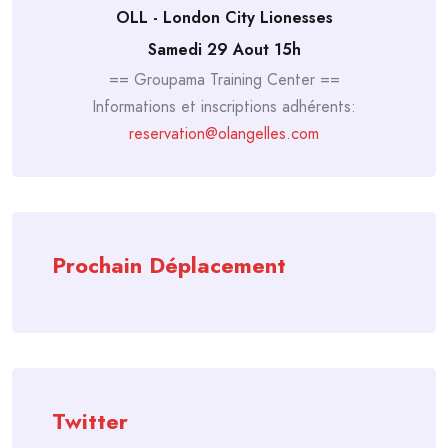
OLL - London City Lionesses
Samedi 29 Aout 15h
== Groupama Training Center ==
Informations et inscriptions adhérents:
reservation@olangelles.com
Prochain Déplacement
Twitter