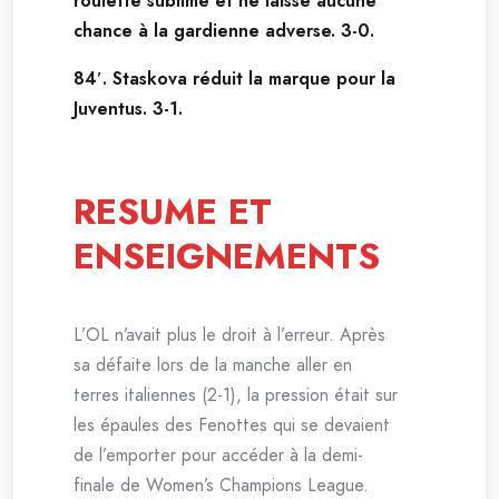
roulette sublime et ne laisse aucune
chance à la gardienne adverse. 3-0.
84′. Staskova réduit la marque pour la
Juventus. 3-1.
RESUME ET
ENSEIGNEMENTS
L’OL n’avait plus le droit à l’erreur. Après
sa défaite lors de la manche aller en
terres italiennes (2-1), la pression était sur
les épaules des Fenottes qui se devaient
de l’emporter pour accéder à la demi-
finale de Women’s Champions League.