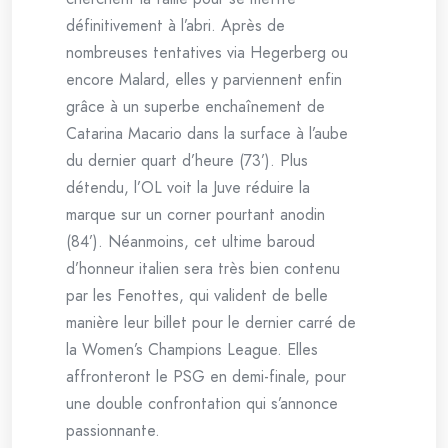
définitivement à l’abri. Après de
nombreuses tentatives via Hegerberg ou
encore Malard, elles y parviennent enfin
grâce à un superbe enchaînement de
Catarina Macario dans la surface à l’aube
du dernier quart d’heure (73’). Plus
détendu, l’OL voit la Juve réduire la
marque sur un corner pourtant anodin
(84’). Néanmoins, cet ultime baroud
d’honneur italien sera très bien contenu
par les Fenottes, qui valident de belle
manière leur billet pour le dernier carré de
la Women’s Champions League. Elles
affronteront le PSG en demi-finale, pour
une double confrontation qui s’annonce
passionnante.