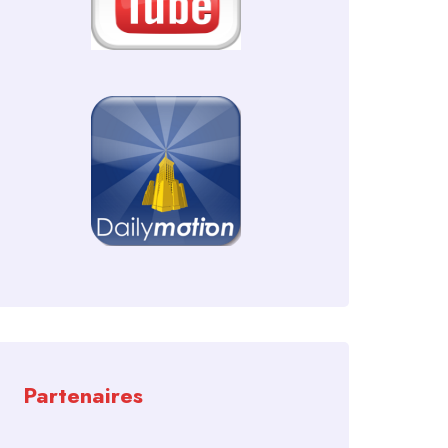
Partenaires