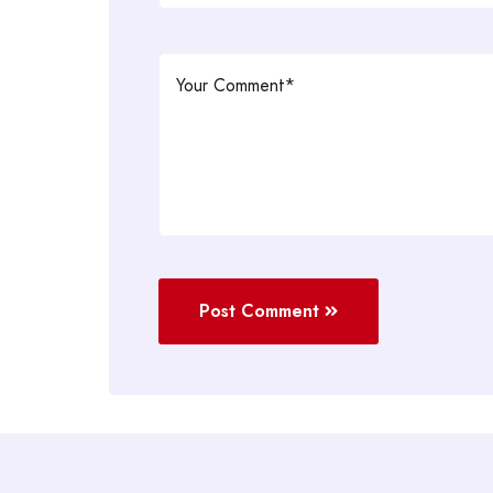
Post Comment