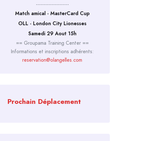
---------------------
Match amical - MasterCard Cup
OLL - London City Lionesses
Samedi 29 Aout 15h
== Groupama Training Center ==
Informations et inscriptions adhérents:
reservation@olangelles.com
Prochain Déplacement