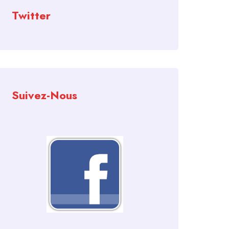
Twitter
Suivez-Nous