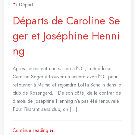
Départ
Départs de Caroline Se
ger et Joséphine Henni
ng
Après seulement une saison à l’OL, la Suédoise
Caroline Seger à trouver un accord avec l’OL pour
retourner à Malmö et rejoindre Lotta Schelin dans le
club de Rosengard. De son côté, de le contrat de
6 mois de Joséphine Henning n’a pas été renouvelé.
Pour l’instant sans club, on [...]
Continue reading