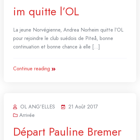
im quitte l’OL
La jeune Norvégienne, Andrea Norheim quitte l’OL
pour rejoindre le club suédois de Piteå, bonne
continuation et bonne chance à elle [...]
Continue reading
OL ANG'ELLES
21 Août 2017
Arrivée
Départ Pauline Bremer