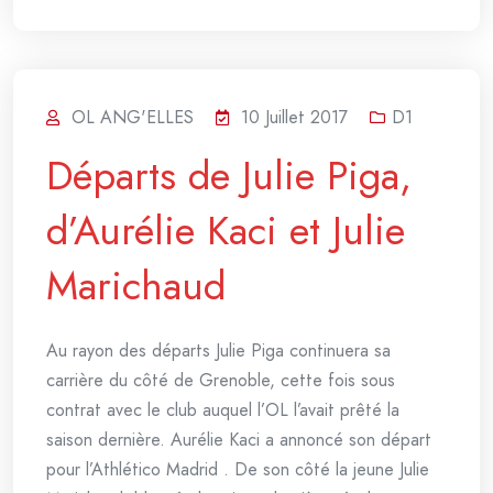
OL ANG'ELLES
10 Juillet 2017
D1
Départs de Julie Piga,
d’Aurélie Kaci et Julie
Marichaud
Au rayon des départs Julie Piga continuera sa
carrière du côté de Grenoble, cette fois sous
contrat avec le club auquel l’OL l’avait prêté la
saison dernière. Aurélie Kaci a annoncé son départ
pour l’Athlético Madrid . De son côté la jeune Julie