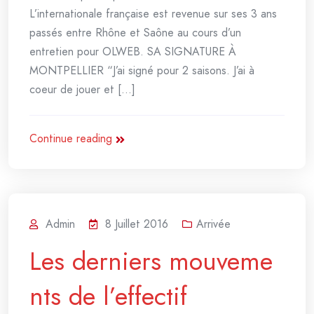
L’internationale française est revenue sur ses 3 ans
passés entre Rhône et Saône au cours d’un
entretien pour OLWEB. SA SIGNATURE À
MONTPELLIER “J’ai signé pour 2 saisons. J’ai à
coeur de jouer et [...]
Continue reading
Admin
8 Juillet 2016
Arrivée
Les derniers mouveme
nts de l’effectif