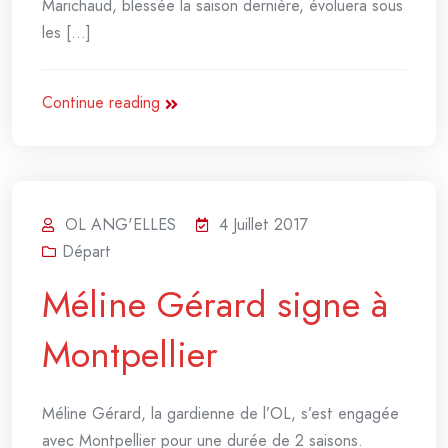
Marichaud, blessée la saison dernière, évoluera sous
les [...]
Continue reading
OL ANG'ELLES
4 Juillet 2017
Départ
Méline Gérard signe à
Montpellier
Méline Gérard, la gardienne de l’OL, s’est engagée
avec Montpellier pour une durée de 2 saisons.