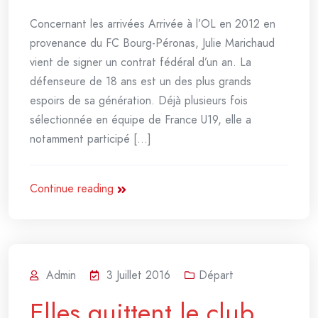
Concernant les arrivées Arrivée à l’OL en 2012 en
provenance du FC Bourg-Péronas, Julie Marichaud
vient de signer un contrat fédéral d’un an. La
défenseure de 18 ans est un des plus grands
espoirs de sa génération. Déjà plusieurs fois
sélectionnée en équipe de France U19, elle a
notamment participé [...]
Continue reading
Admin
3 Juillet 2016
Départ
Elles quittent le club…