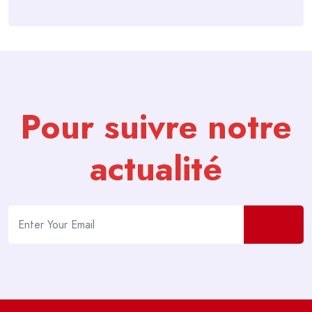
Pour suivre notre
actualité