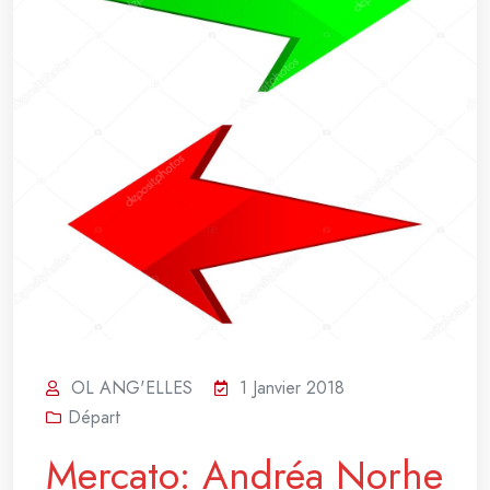
OL ANG'ELLES
1 Janvier 2018
Départ
Mercato: Andréa Norhe