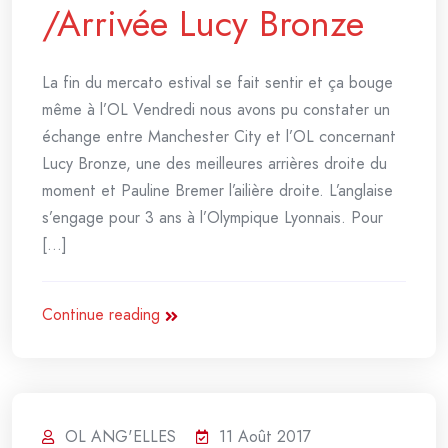
/Arrivée Lucy Bronze
La fin du mercato estival se fait sentir et ça bouge
même à l’OL Vendredi nous avons pu constater un
échange entre Manchester City et l’OL concernant
Lucy Bronze, une des meilleures arrières droite du
moment et Pauline Bremer l’ailière droite. L’anglaise
s’engage pour 3 ans à l’Olympique Lyonnais. Pour
[...]
Continue reading
OL ANG'ELLES
11 Août 2017