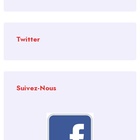
Twitter
Suivez-Nous