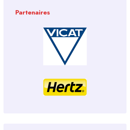
Partenaires