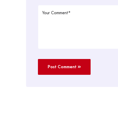
Post Comment