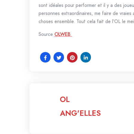
sont idéales pour performer et il y a des joue
personnes extraordinaires, me faire de vraies 
choses ensemble. Tout cela fait de l’OL le mei
Source
OLWEB
OL
ANG'ELLES