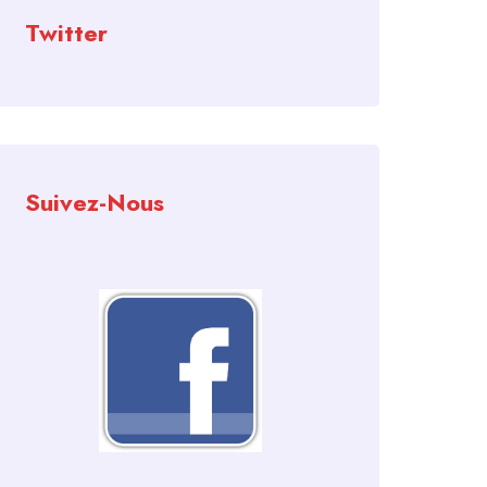
Twitter
Suivez-Nous