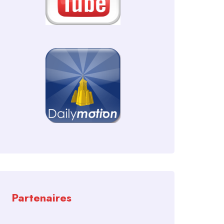
Partenaires