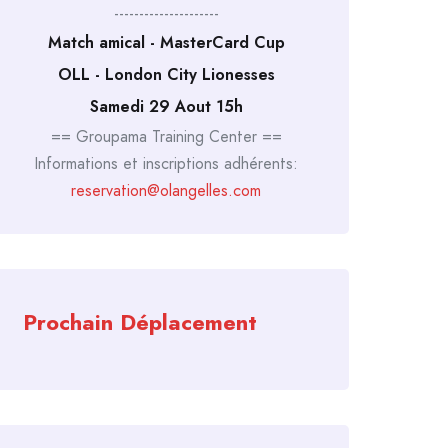
---------------------
Match amical - MasterCard Cup
OLL - London City Lionesses
Samedi 29 Aout 15h
== Groupama Training Center ==
Informations et inscriptions adhérents:
reservation@olangelles.com
Prochain Déplacement