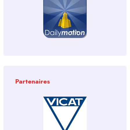
Partenaires