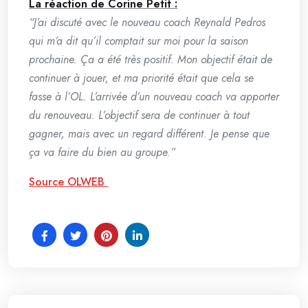
La réaction de Corine Petit :
“J’ai discuté avec le nouveau coach Reynald Pedros
qui m’a dit qu’il comptait sur moi pour la saison
prochaine. Ça a été très positif. Mon objectif était de
continuer à jouer, et ma priorité était que cela se
fasse à l’OL. L’arrivée d’un nouveau coach va apporter
du renouveau. L’objectif sera de continuer à tout
gagner, mais avec un regard différent. Je pense que
ça va faire du bien au groupe.”
Source OLWEB