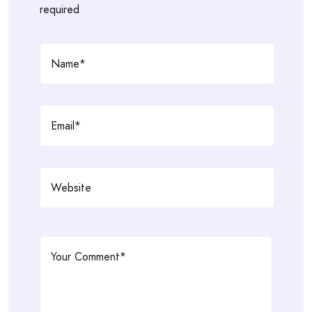
required