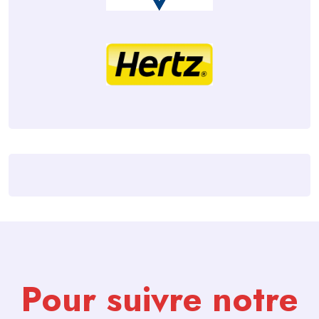
Pour suivre notre