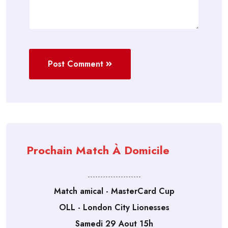
Post Comment
Prochain Match À Domicile
---------------------
Match amical - MasterCard Cup
OLL - London City Lionesses
Samedi 29 Aout 15h