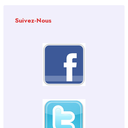
Suivez-Nous