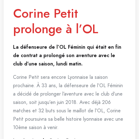
Corine Petit
prolonge à l’OL
La défenseure de l’OL Féminin qui était en fin
de contrat a prolongé son aventure avec le
club d’une saison, lundi matin.
Corine Petit sera encore Lyonnaise la saison
prochaine. À 33 ans, la défenseure de l’OL Féminin
a décidé de prolonger l’aventure avec le club d’une
saison, soit jusqu’en juin 2018. Avec déjà 206
matches et 32 buts sous le maillot de l’OL, Corine
Petit poursuivra sa belle histoire lyonnaise avec une
10ème saison à venir.