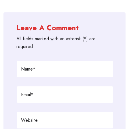
Leave A Comment
All fields marked with an asterisk (*) are
required