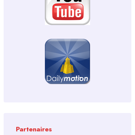
Partenaires