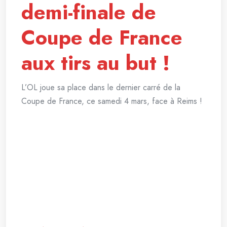
demi-finale de
Coupe de France
aux tirs au but !
L’OL joue sa place dans le dernier carré de la
Coupe de France, ce samedi 4 mars, face à Reims !