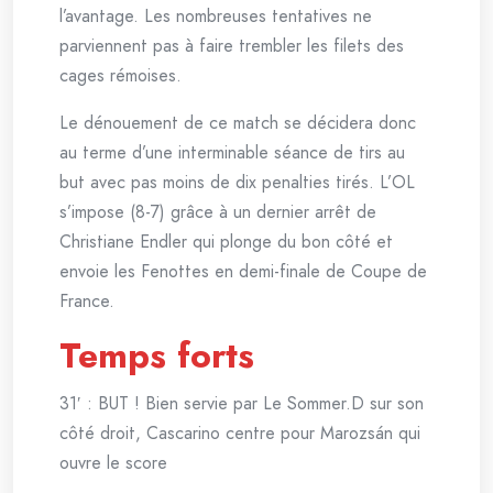
l’avantage. Les nombreuses tentatives ne
parviennent pas à faire trembler les filets des
cages rémoises.
Le dénouement de ce match se décidera donc
au terme d’une interminable séance de tirs au
but avec pas moins de dix penalties tirés. L’OL
s’impose (8-7) grâce à un dernier arrêt de
Christiane Endler qui plonge du bon côté et
envoie les Fenottes en demi-finale de Coupe de
France.
Temps forts
31′ : BUT ! Bien servie par Le Sommer.D sur son
côté droit, Cascarino centre pour Marozsán qui
ouvre le score