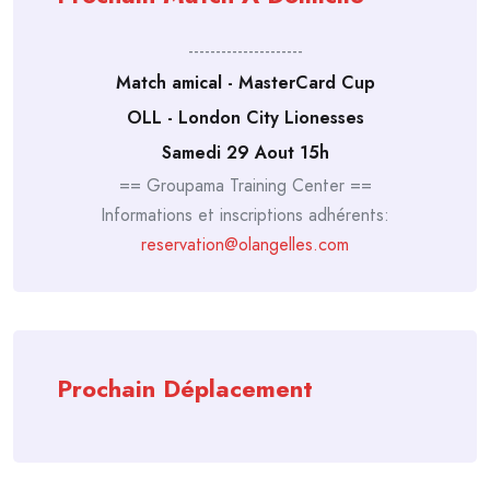
---------------------
Match amical - MasterCard Cup
OLL - London City Lionesses
Samedi 29 Aout 15h
== Groupama Training Center ==
Informations et inscriptions adhérents:
reservation@olangelles.com
Prochain Déplacement