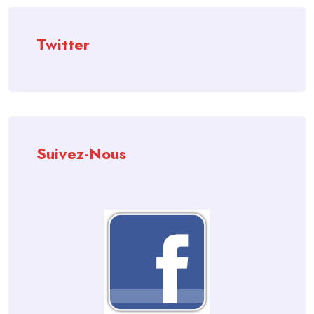
Twitter
Suivez-Nous