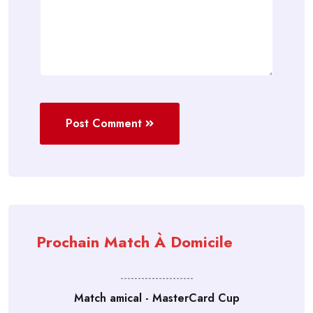
Post Comment
Prochain Match À Domicile
---------------------
Match amical - MasterCard Cup