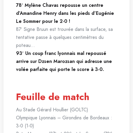
78′ Mylène Chavas repousse un centre
d’Amandine Henry dans les pieds d’Eugénie
Le Sommer pour le 2-0 !
87′ Signe Bruun est trouvée dans la surface, sa
tentative passe à quelques centimètres du
poteau…
93′ Un coup franc lyonnais mal repoussé
arrive sur Dzsen Marozsan qui adresse une
volée parfaite qui porte le score à 3-0.
Feuille de match
Au Stade Gérard Houllier (GOLTC)
Olympique Lyonnais – Girondins de Bordeaux :
3-0 (1-0)