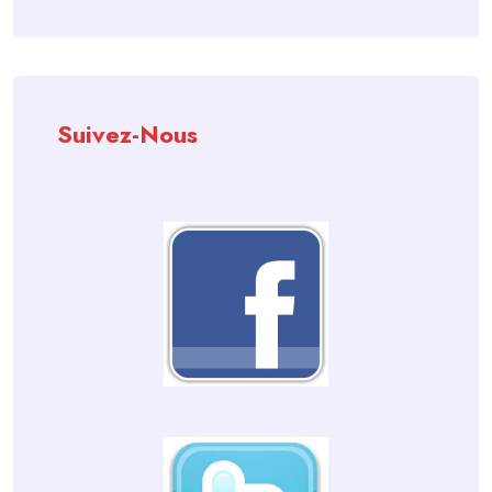
Suivez-Nous