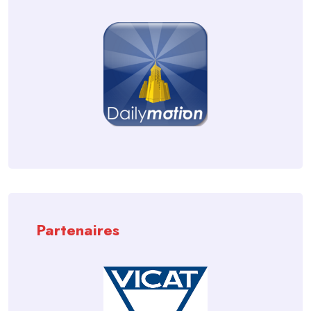
Partenaires