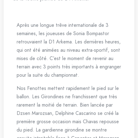
Après une longue trêve internationale de 3
semaines, les joueuses de Sonia Bompastor
retrouvaient la D1 Arkema. Les dernières heures,
qui ont été animées au niveau extra-sportif, sont
mises de côté. C’est le moment de revenir au
terrain avec 3 points très importants à engranger
pour la suite du championnat.
Nos Fenottes mettent rapidement le pied sur le
ballon. Les Girondines ne franchissent que très
rarement la moitié de terrain. Bien lancée par
Dzsen Marozsan, Delphine Cascarino se créé la
première grosse occasion mais Chavas repousse
du pied. La gardienne girondine se montre