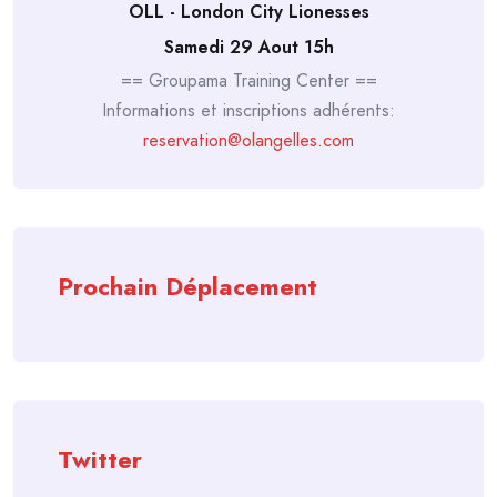
OLL - London City Lionesses
Samedi 29 Aout 15h
== Groupama Training Center ==
Informations et inscriptions adhérents:
reservation@olangelles.com
Prochain Déplacement
Twitter