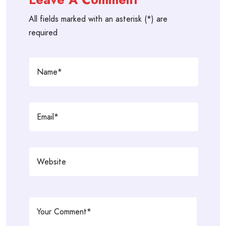
All fields marked with an asterisk (*) are
required