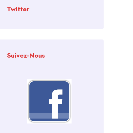
Twitter
Suivez-Nous