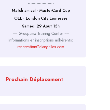
---------------------
Match amical - MasterCard Cup
OLL - London City Lionesses
Samedi 29 Aout 15h
== Groupama Training Center ==
Informations et inscriptions adhérents:
reservation@olangelles.com
Prochain Déplacement