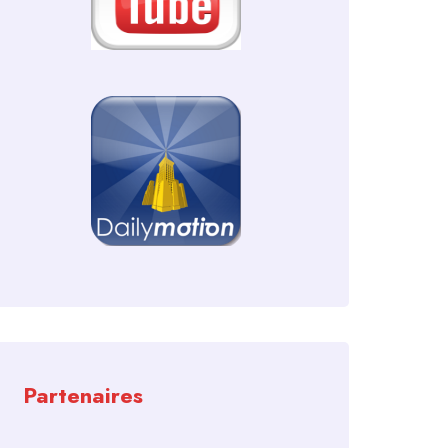
Partenaires