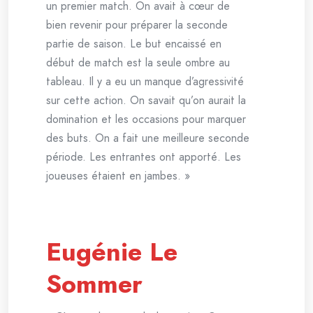
un premier match. On avait à cœur de
bien revenir pour préparer la seconde
partie de saison. Le but encaissé en
début de match est la seule ombre au
tableau. Il y a eu un manque d’agressivité
sur cette action. On savait qu’on aurait la
domination et les occasions pour marquer
des buts. On a fait une meilleure seconde
période. Les entrantes ont apporté. Les
joueuses étaient en jambes. »
Eugénie Le
Sommer