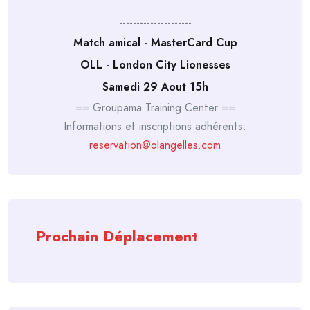
---------------------
Match amical - MasterCard Cup
OLL - London City Lionesses
Samedi 29 Aout 15h
== Groupama Training Center ==
Informations et inscriptions adhérents:
reservation@olangelles.com
Prochain Déplacement