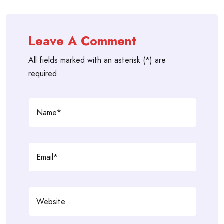
Leave A Comment
All fields marked with an asterisk (*) are
required