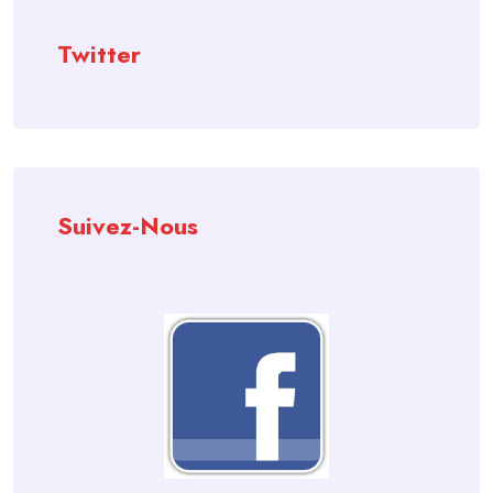
Twitter
Suivez-Nous