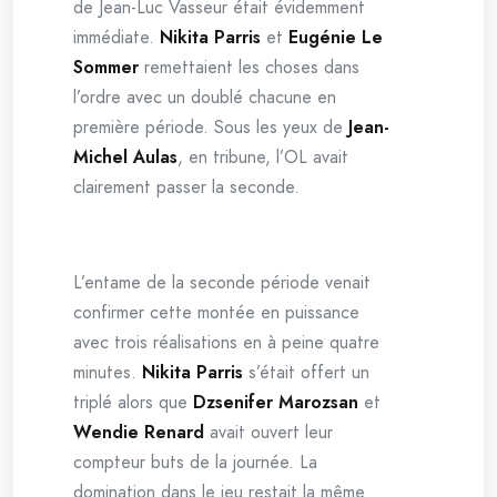
de Jean-Luc Vasseur était évidemment
immédiate.
Nikita Parris
et
Eugénie Le
Sommer
remettaient les choses dans
l’ordre avec un doublé chacune en
première période. Sous les yeux de
Jean-
Michel Aulas
, en tribune, l’OL avait
clairement passer la seconde.
L’entame de la seconde période venait
confirmer cette montée en puissance
avec trois réalisations en à peine quatre
minutes.
Nikita Parris
s’était offert un
triplé alors que
Dzsenifer Marozsan
et
Wendie Renard
avait ouvert leur
compteur buts de la journée. La
domination dans le jeu restait la même