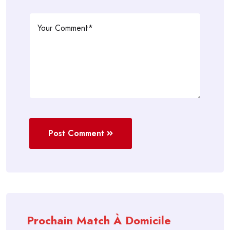
Post Comment
Prochain Match À Domicile