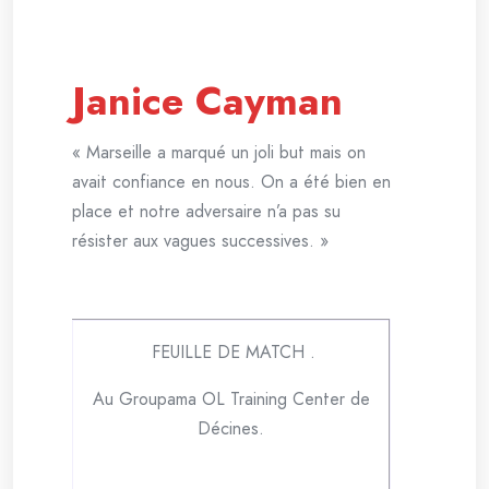
Janice Cayman
« Marseille a marqué un joli but mais on
avait confiance en nous. On a été bien en
place et notre adversaire n’a pas su
résister aux vagues successives. »
FEUILLE DE MATCH .
Au Groupama OL Training Center de
Décines.