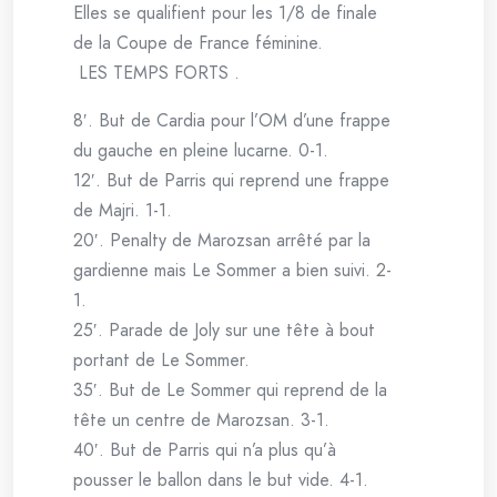
Elles se qualifient pour les 1/8 de finale
de la Coupe de France féminine.
LES TEMPS FORTS .
8′. But de Cardia pour l’OM d’une frappe
du gauche en pleine lucarne. 0-1.
12′. But de Parris qui reprend une frappe
de Majri. 1-1.
20′. Penalty de Marozsan arrêté par la
gardienne mais Le Sommer a bien suivi. 2-
1.
25′. Parade de Joly sur une tête à bout
portant de Le Sommer.
35′. But de Le Sommer qui reprend de la
tête un centre de Marozsan. 3-1.
40′. But de Parris qui n’a plus qu’à
pousser le ballon dans le but vide. 4-1.