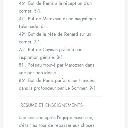
46′. But de Parris à la réception d’un
corner. 5-1.
47′. But de Marozsan d’une magnifique
talonnade. 6-1.
49′. But de la tête de Renard sur un
corner. 7-1.
75′. But de Cayman grâce à une
inspiration géniale. 8-1.
81′. Poteau trouvé par Marozsan dans
une position idéale.
86′. But de Parris parfaitement lancée
dans la profondeur par Le Sommer. 9-1.
RESUME ET ENSEIGNEMENTS .
Une semaine après l’équipe masculine,
c’était au tour de repasser aux choses