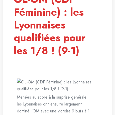
Féminine) : les
Lyonnaises
qualifiées pour
les 1/8 ! (9-1)
Menées au score à la surprise générale,
les Lyonnaises ont ensuite largement
dominé l’OM avec une victoire 9 buts à 1.