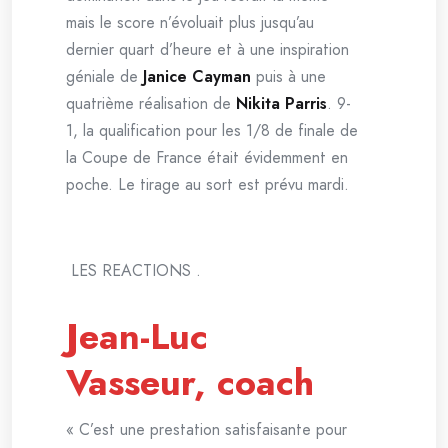
mais le score n’évoluait plus jusqu’au
dernier quart d’heure et à une inspiration
géniale de
Janice Cayman
puis à une
quatrième réalisation de
Nikita Parris
. 9-
1, la qualification pour les 1/8 de finale de
la Coupe de France était évidemment en
poche. Le tirage au sort est prévu mardi.
LES REACTIONS .
Jean-Luc
Vasseur, coach
« C’est une prestation satisfaisante pour