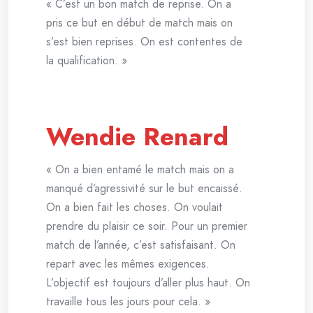
« C’est un bon match de reprise. On a
pris ce but en début de match mais on
s’est bien reprises. On est contentes de
la qualification. »
Wendie Renard
« On a bien entamé le match mais on a
manqué d’agressivité sur le but encaissé.
On a bien fait les choses. On voulait
prendre du plaisir ce soir. Pour un premier
match de l’année, c’est satisfaisant. On
repart avec les mêmes exigences.
L’objectif est toujours d’aller plus haut. On
travaille tous les jours pour cela. »