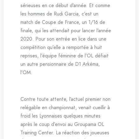
sérieuses en ce début d’année. Et comme
les hommes de Rudi Garcia, c’est un
match de Coupe de France, un 1/16 de
finale, qui les attendait pour lancer l’année
2020. Pour son entrée en lice dans une
compétition qu’elle a remportée à huit
reprises, l’équipe féminine de l’OL défiait
un autre pensionnaire de D1 Arkéma,
l’OM.
Contre toute attente, l’actuel premier non
relégable en championnat, venait cueillir à
froid les Lyonnaises quelques minutes
après le coup d’envoi au Groupama OL
Training Center. La réaction des joueuses