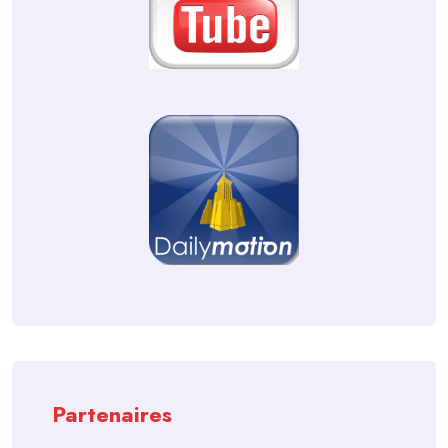
Partenaires