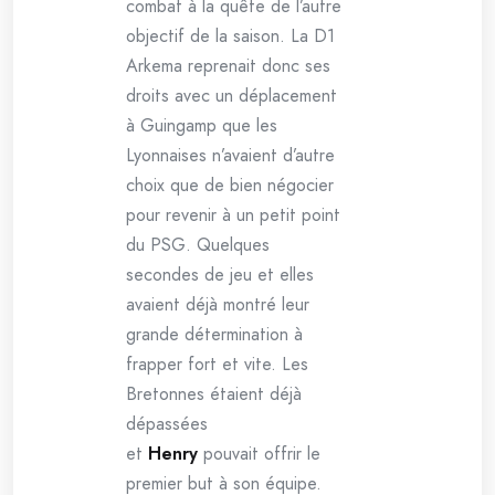
combat à la quête de l’autre
objectif de la saison. La D1
Arkema reprenait donc ses
droits avec un déplacement
à Guingamp que les
Lyonnaises n’avaient d’autre
choix que de bien négocier
pour revenir à un petit point
du PSG. Quelques
secondes de jeu et elles
avaient déjà montré leur
grande détermination à
frapper fort et vite. Les
Bretonnes étaient déjà
dépassées
et
Henry
pouvait offrir le
premier but à son équipe.