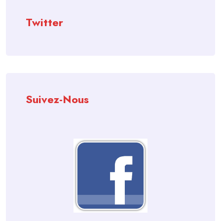
Twitter
Suivez-Nous