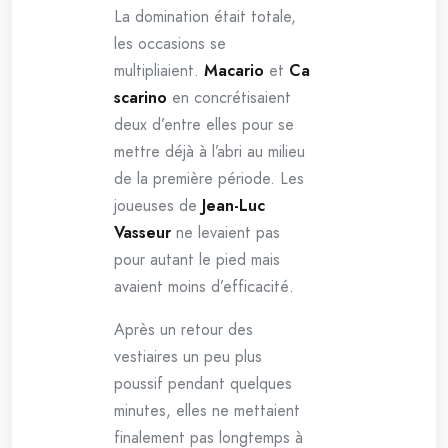
La domination était totale,
les occasions se
multipliaient.
Macario
et
Ca
scarino
en concrétisaient
deux d’entre elles pour se
mettre déjà à l’abri au milieu
de la première période. Les
joueuses de
Jean-Luc
Vasseur
ne levaient pas
pour autant le pied mais
avaient moins d’efficacité.
Après un retour des
vestiaires un peu plus
poussif pendant quelques
minutes, elles ne mettaient
finalement pas longtemps à