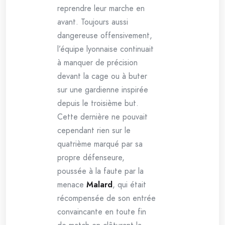
reprendre leur marche en
avant. Toujours aussi
dangereuse offensivement,
l’équipe lyonnaise continuait
à manquer de précision
devant la cage ou à buter
sur une gardienne inspirée
depuis le troisième but.
Cette dernière ne pouvait
cependant rien sur le
quatrième marqué par sa
propre défenseure,
poussée à la faute par la
menace
Malard
, qui était
récompensée de son entrée
convaincante en toute fin