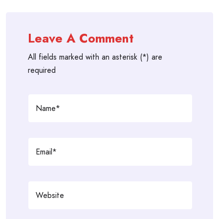
Leave A Comment
All fields marked with an asterisk (*) are
required