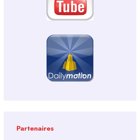
Partenaires