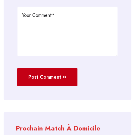
Post Comment
Prochain Match À Domicile