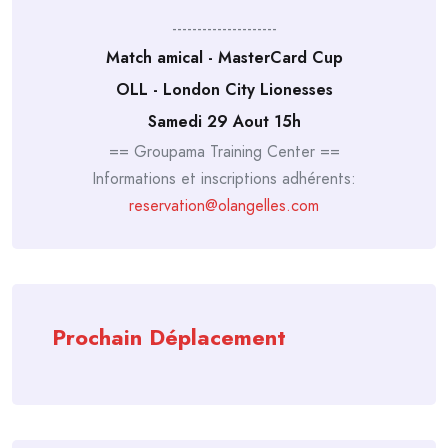
---------------------
Match amical - MasterCard Cup
OLL - London City Lionesses
Samedi 29 Aout 15h
== Groupama Training Center ==
Informations et inscriptions adhérents:
reservation@olangelles.com
Prochain Déplacement