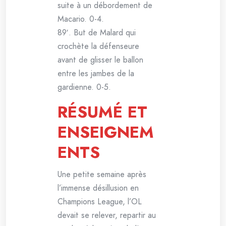
suite à un débordement de
Macario. 0-4.
89′. But de Malard qui
crochète la défenseure
avant de glisser le ballon
entre les jambes de la
gardienne. 0-5.
RÉSUMÉ ET
ENSEIGNEM
ENTS
Une petite semaine après
l’immense désillusion en
Champions League, l’OL
devait se relever, repartir au