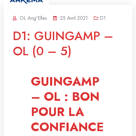
OL Ang'Elles
25 Avril 2021
D1
D1: GUINGAMP –
OL (0 – 5)
GUINGAMP
– OL : BON
POUR LA
CONFIANCE