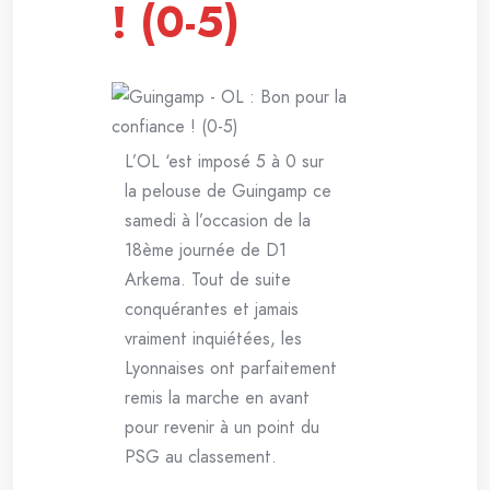
! (0-5)
L’OL ‘est imposé 5 à 0 sur
la pelouse de Guingamp ce
samedi à l’occasion de la
18ème journée de D1
Arkema. Tout de suite
conquérantes et jamais
vraiment inquiétées, les
Lyonnaises ont parfaitement
remis la marche en avant
pour revenir à un point du
PSG au classement.