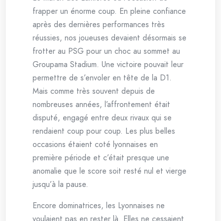
frapper un énorme coup. En pleine confiance
après des dernières performances très
réussies, nos joueuses devaient désormais se
frotter au PSG pour un choc au sommet au
Groupama Stadium. Une victoire pouvait leur
permettre de s’envoler en tête de la D1.
Mais comme très souvent depuis de
nombreuses années, l’affrontement était
disputé, engagé entre deux rivaux qui se
rendaient coup pour coup. Les plus belles
occasions étaient coté lyonnaises en
première période et c’était presque une
anomalie que le score soit resté nul et vierge
jusqu’à la pause.
Encore dominatrices, les Lyonnaises ne
voulaient pas en rester là. Elles ne cessaient