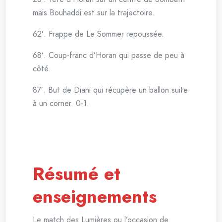
mais Bouhaddi est sur la trajectoire.
62′. Frappe de Le Sommer repoussée.
68′. Coup-franc d’Horan qui passe de peu à
côté.
87′. But de Diani qui récupère un ballon suite
à un corner. 0-1.
Résumé et
enseignements
Le match des Lumières ou l’occasion de