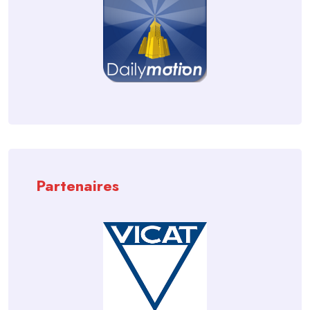
Partenaires