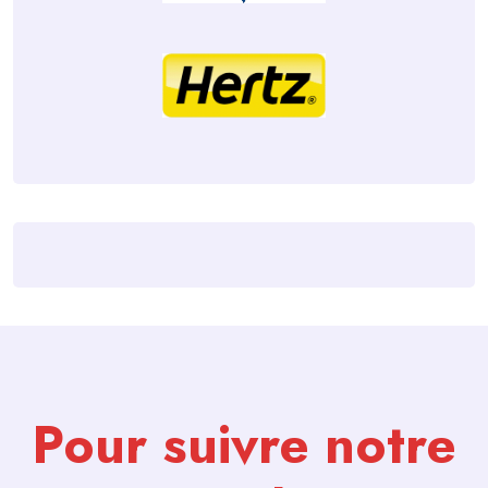
Pour suivre notre