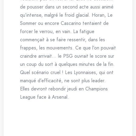
de pousser dans un second acte aussi animé
qu’intense, malgré le froid glacial. Horan, Le
Sommer ou encore Cascarino tentaient de
forcer le verrou, en vain. La fatigue
commençait à se faire ressentir, dans les
frappes, les mouvements. Ce que l’on pouvait
craindre arrivait… le PSG ouvrait le score sur
un coup du sort à quelques minutes de la fin.
Quel scénario cruel ! Les Lyonnaises, qui ont
manqué d’efficacité, ne sont plus leader.
Elles devront rebondir jeudi en Champions
League face à Arsenal.