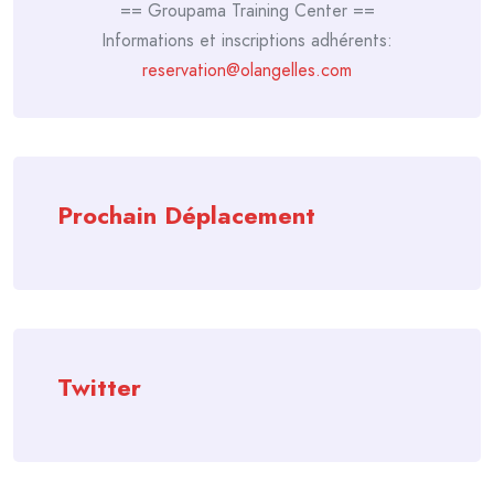
== Groupama Training Center ==
Informations et inscriptions adhérents:
reservation@olangelles.com
Prochain Déplacement
Twitter