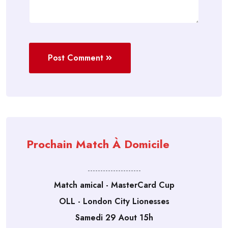
Post Comment
Prochain Match À Domicile
---------------------
Match amical - MasterCard Cup
OLL - London City Lionesses
Samedi 29 Aout 15h