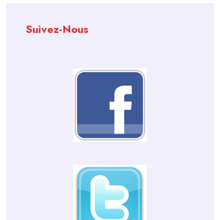
Suivez-Nous