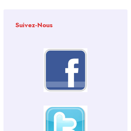
Suivez-Nous