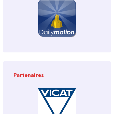
Partenaires