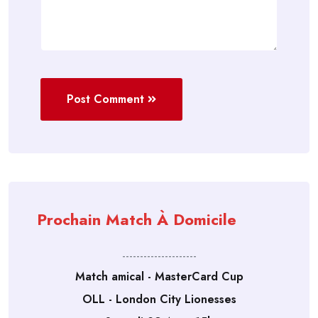
Post Comment
Prochain Match À Domicile
---------------------
Match amical - MasterCard Cup
OLL - London City Lionesses