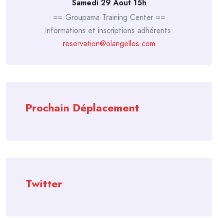
Samedi 29 Aout 15h
== Groupama Training Center ==
Informations et inscriptions adhérents:
reservation@olangelles.com
Prochain Déplacement
Twitter