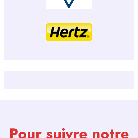
Pour suivre notre