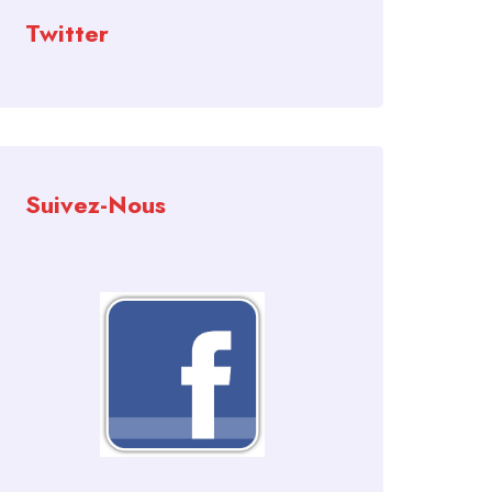
Twitter
Suivez-Nous