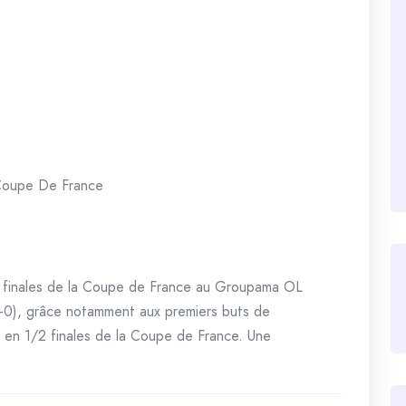
oupe De France
/2 finales de la Coupe de France au Groupama OL
6-0), grâce notamment aux premiers buts de
t en 1/2 finales de la Coupe de France. Une