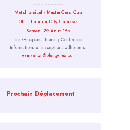
---------------------
Match amical - MasterCard Cup
OLL - London City Lionesses
Samedi 29 Aout 15h
== Groupama Training Center ==
Informations et inscriptions adhérents:
reservation@olangelles.com
Prochain Déplacement