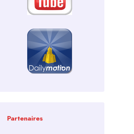
Partenaires