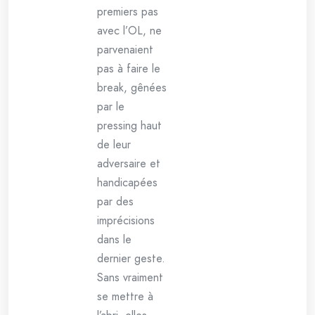
premiers pas
avec l’OL, ne
parvenaient
pas à faire le
break, gênées
par le
pressing haut
de leur
adversaire et
handicapées
par des
imprécisions
dans le
dernier geste.
Sans vraiment
se mettre à