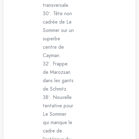
transversale.
30′. Tête non
cadrée de Le
Sommer sur un
superbe
centre de
Cayman.
32′. Frappe
de Marozsan
dans les gants
de Schmitz.
38′. Nouvelle
tentative pour
Le Sommer
qui manque le
cadre de