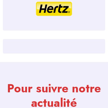
Pour suivre notre
actualité