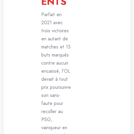
ENTS
Parfait en
2021 avec
trois victoires
en autant de
matches et 13
buts marqués
contre aucun
encaissé, l’OL
devait à tout
prix poursuivre
son sans-
faute pour
recoller au
PSG,
vainqueur en