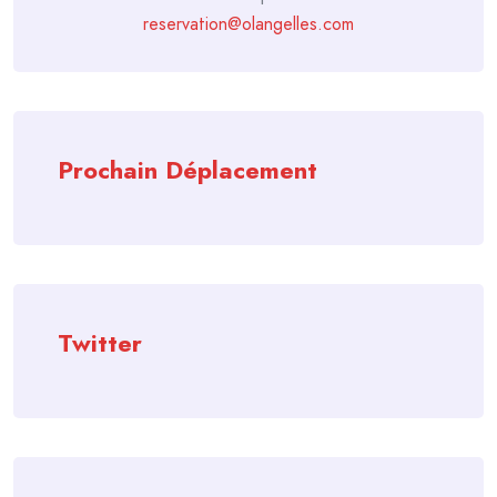
reservation@olangelles.com
Prochain Déplacement
Twitter