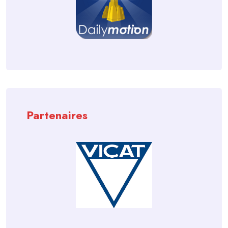
Partenaires