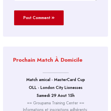
Post Comment
Prochain Match À Domicile
---------------------
Match amical - MasterCard Cup
OLL - London City Lionesses
Samedi 29 Aout 15h
== Groupama Training Center ==
Informations et inscriptions adhérents: