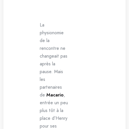
La
physionomie
de la
rencontre ne
changeait pas
après la
pause. Mais
les
partenaires
de
Macario
,
entrée un peu
plus tôt à la
place d’Henry
pour ses