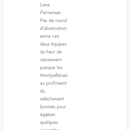
Lena
Petterman.
Pas de round
d’observation
entre ces
deux équipes
du haut de
classement
puisque les
Montpelliérain
es profitaient
du
relâchement
lyonnais pour
égaliser
quelques