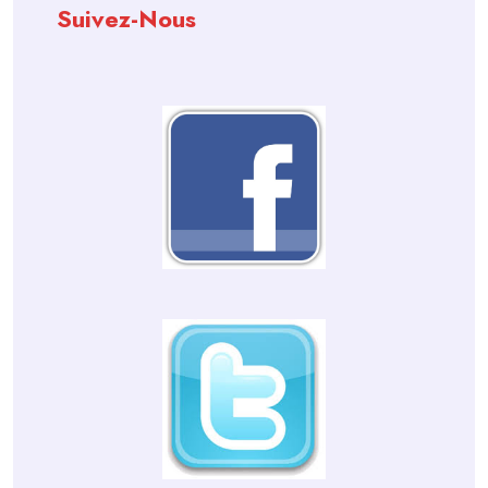
Suivez-Nous