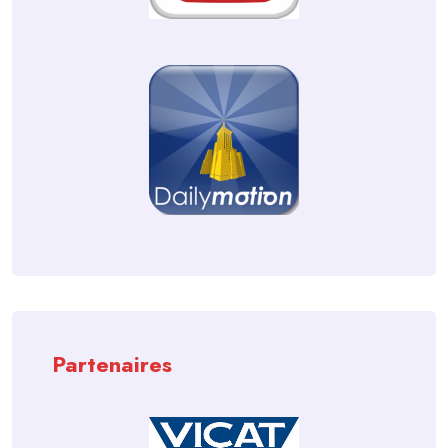
Partenaires