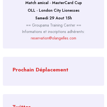
Match amical - MasterCard Cup
OLL - London City Lionesses
Samedi 29 Aout 15h
== Groupama Training Center ==
Informations et inscriptions adhérents:
reservation@olangelles.com
Prochain Déplacement
Twitter