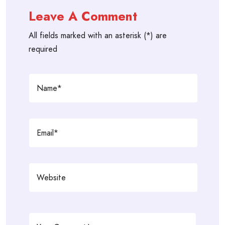
Leave A Comment
All fields marked with an asterisk (*) are
required