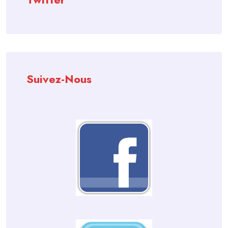
Suivez-Nous