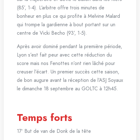
(85’, 1-4). L’arbitre offre trois minutes de
bonheur en plus ce qui profite à Melvine Malard
qui trompe la gardienne à bout portant sur un
centre de Vicki Becho (93’, 1-5).
Après avoir dominé pendant la première période,
Lyon s’est fait peur avec cette réduction du
score mais nos Fenottes n’ont rien lâché pour
creuser l’écart. Un premier succès cette saison,
de bon augure avant la réception de l’ASJ Soyaux
le dimanche 18 septembre au GOLTC à 12h45.
Temps forts
17′ But de van de Donk de la tête