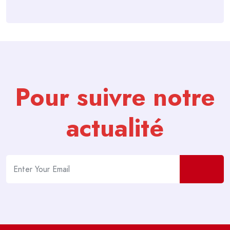
Pour suivre notre
actualité