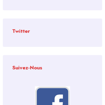
Twitter
Suivez-Nous