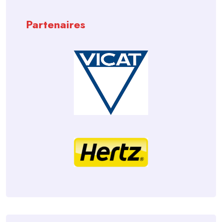
Partenaires