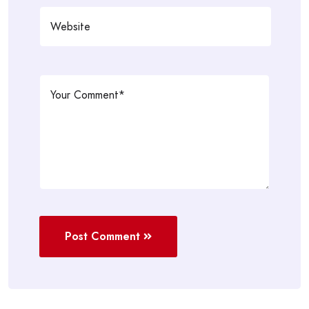
Post Comment