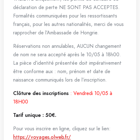
déclaration de perte NE SONT PAS ACCEPTES.
Formalités communiquées pour les ressortissants
français, pour les autres nationalités, merci de vous
rapprocher de l’Ambassade de Hongrie.
Réservations non annulables, AUCUN changement
de nom ne sera accepté après le 10/05 à 18h00.
La pièce d’identité présentée doit impérativement
être conforme aux : nom, prénom et date de
naissance communiqués lors de l’inscription.
Clôture des inscriptions
: Vendredi 10/05 à
18H00
Tarif unique : 50€.
Pour vous inscrire en ligne, cliquez sur le lien:
https://voyages.olweb.fr/