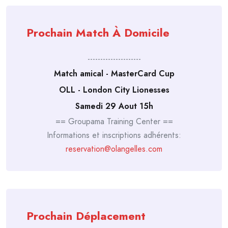
Prochain Match À Domicile
---------------------
Match amical - MasterCard Cup
OLL - London City Lionesses
Samedi 29 Aout 15h
== Groupama Training Center ==
Informations et inscriptions adhérents:
reservation@olangelles.com
Prochain Déplacement