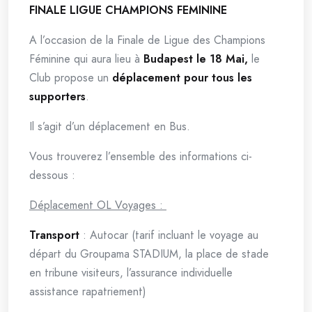
FINALE LIGUE CHAMPIONS FEMININE
A l’occasion de la Finale de Ligue des Champions
Féminine qui aura lieu à
Budapest le 18 Mai,
le
Club propose un
déplacement pour tous les
supporters
.
Il s’agit d’un déplacement en Bus.
Vous trouverez l’ensemble des informations ci-
dessous :
Déplacement OL Voyages :
Transport
: Autocar (tarif incluant le voyage au
départ du Groupama STADIUM, la place de stade
en tribune visiteurs, l’assurance individuelle
assistance rapatriement)