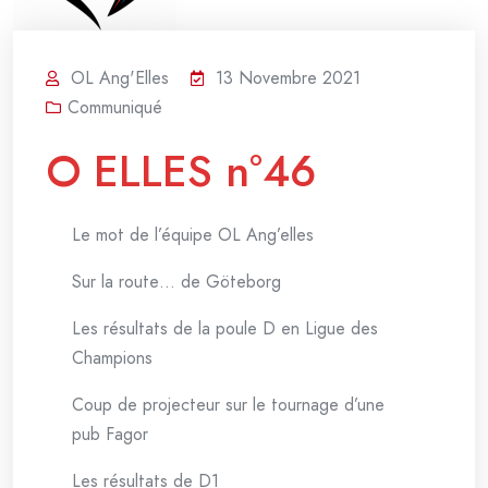
OL Ang'Elles
13 Novembre 2021
Communiqué
O ELLES n°46
Le mot de l’équipe OL Ang’elles
Sur la route… de Göteborg
Les résultats de la poule D en Ligue des
Champions
Coup de projecteur sur le tournage d’une
pub Fagor
Les résultats de D1