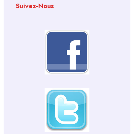
Suivez-Nous