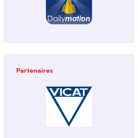
Partenaires