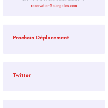
reservation@olangelles.com
Prochain Déplacement
Twitter