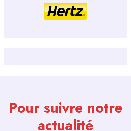
Pour suivre notre
actualité