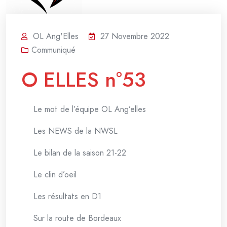
OL Ang'Elles
27 Novembre 2022
Communiqué
O ELLES n°53
Le mot de l’équipe OL Ang’elles
Les NEWS de la NWSL
Le bilan de la saison 21-22
Le clin d’oeil
Les résultats en D1
Sur la route de Bordeaux