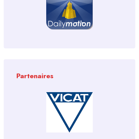
Partenaires