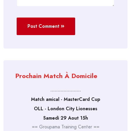
Post Comment
Prochain Match À Domicile
---------------------
Match amical - MasterCard Cup
OLL - London City Lionesses
Samedi 29 Aout 15h
== Groupama Training Center ==