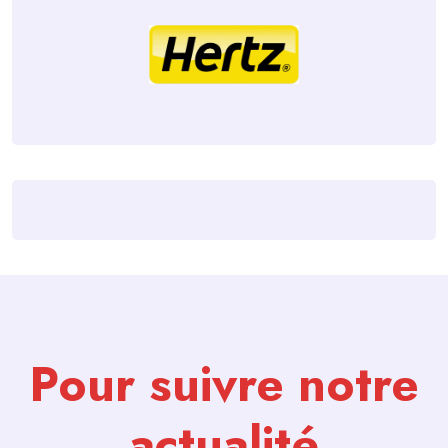
Pour suivre notre
actualité