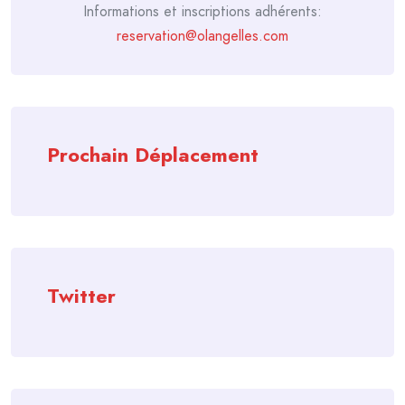
Informations et inscriptions adhérents:
reservation@olangelles.com
Prochain Déplacement
Twitter