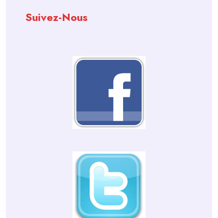
Suivez-Nous